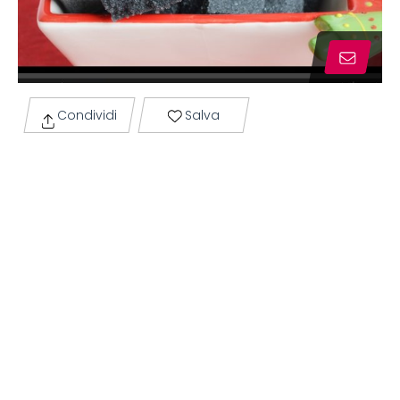
Condividi
Salva