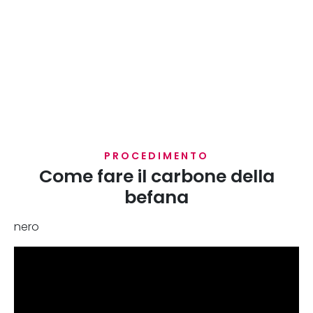
PROCEDIMENTO
Come fare il carbone della
befana
nero