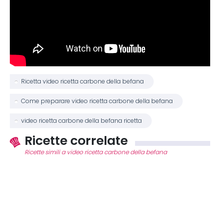
Ricetta video ricetta carbone della befana
Come preparare video ricetta carbone della befana
video ricetta carbone della befana ricetta
Ricette correlate
Ricette simili a video ricetta carbone della befana