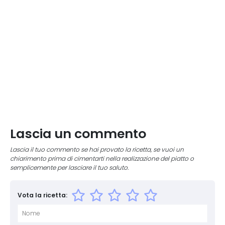
Lascia un commento
Lascia il tuo commento se hai provato la ricetta, se vuoi un
chiarimento prima di cimentarti nella realizzazione del piatto o
semplicemente per lasciare il tuo saluto.
Vota la ricetta: