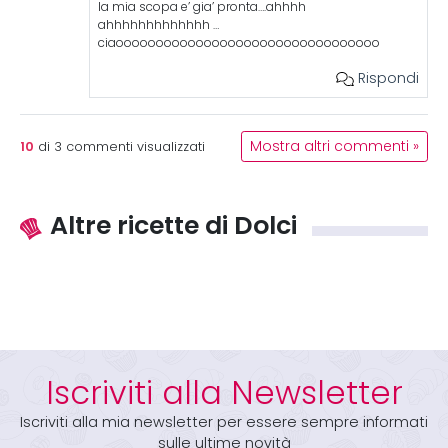
la mia scopa e’ gia’ pronta….ahhhh
ahhhhhhhhhhhhh …
ciaooooooooooooooooooooooooooooooooo
Rispondi
10
Mostra altri commenti »
di
3
commenti visualizzati
Altre ricette di Dolci
Iscriviti alla Newsletter
Iscriviti alla mia newsletter per essere sempre informati
sulle ultime novità