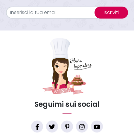
Iscriviti
Seguimi sui social