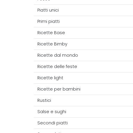
Piatti unici
Primi piatti
Ricette Base
Ricette Bimby
Ricette dal mondo
Ricette delle feste
Ricette light
Ricette per bambini
Rustici
Salse e sughi
Secondi piatti