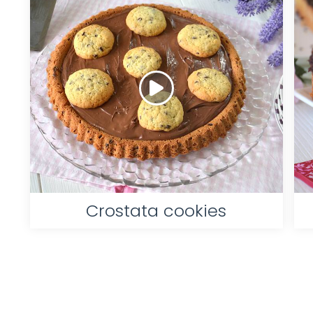
Crostata cookies