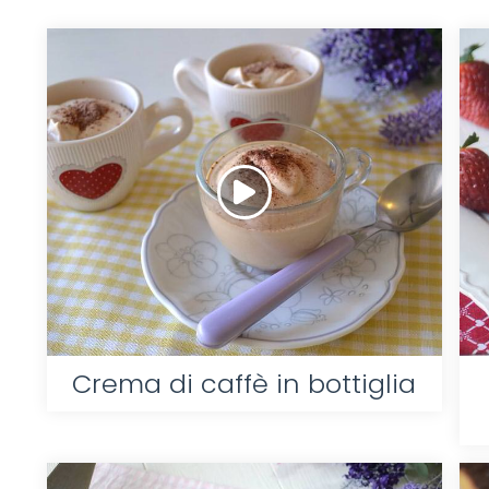
Crema di caffè in bottiglia