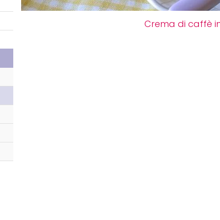
Crema di caffè in