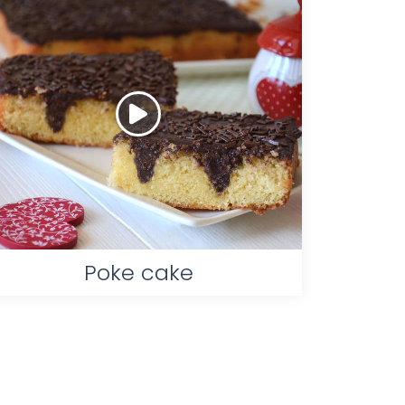
Poke cake