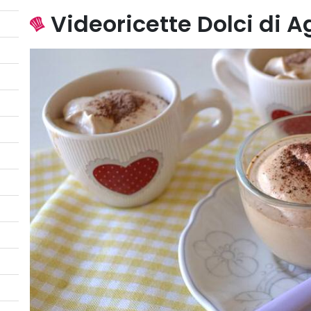
Videoricette Dolci di A