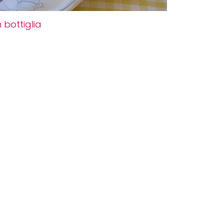
 bottiglia