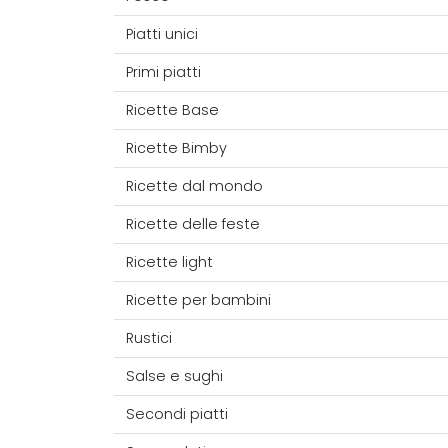
Piatti unici
Primi piatti
Ricette Base
Ricette Bimby
Ricette dal mondo
Ricette delle feste
Ricette light
Ricette per bambini
Rustici
Salse e sughi
Secondi piatti