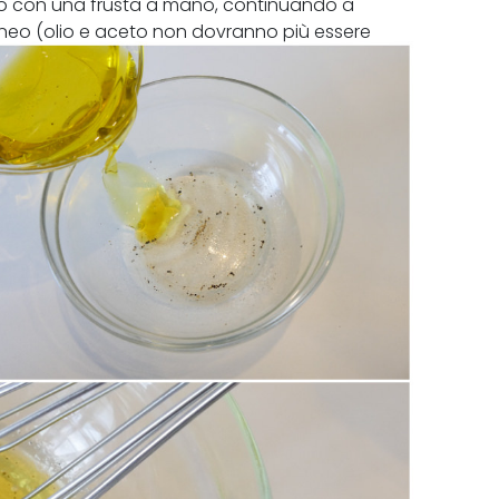
empo con una frusta a mano, continuando a
eo (olio e aceto non dovranno più essere