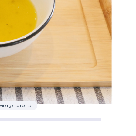
Vinaigrette ricetta