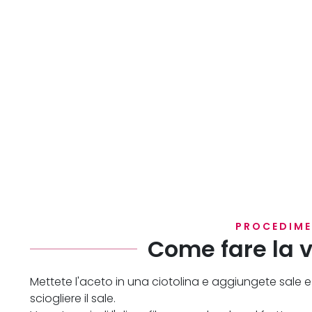
PROCEDIM
Come fare la v
Mettete l'aceto in una ciotolina e aggiungete sale 
sciogliere il sale.