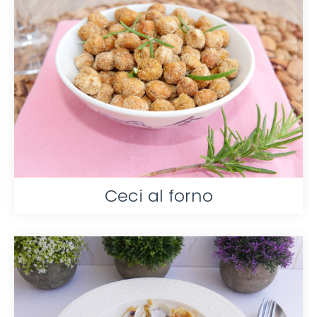
Ceci al forno