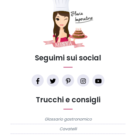
Seguimi sui social
Trucchi e consigli
Glossario gastronomico
Cavatelli