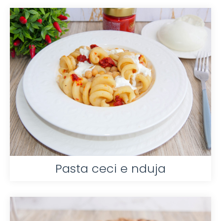
Pasta ceci e nduja