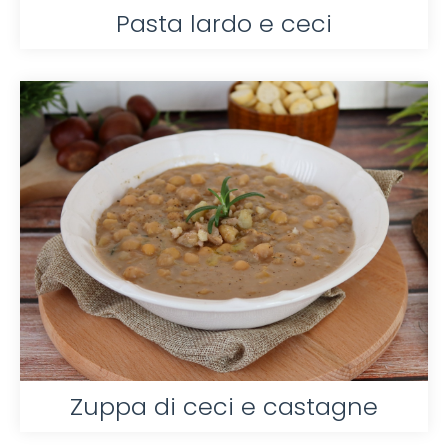
Pasta lardo e ceci
Zuppa di ceci e castagne