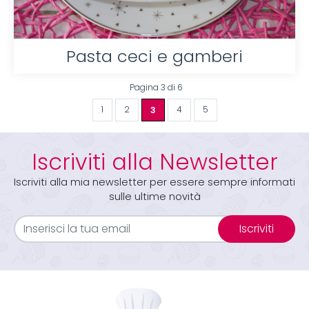
Pasta ceci e gamberi
Pagina 3 di 6
1
2
3
4
5
Iscriviti alla Newsletter
Iscriviti alla mia newsletter per essere sempre informati
sulle ultime novità
Iscriviti