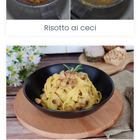
Risotto ai ceci