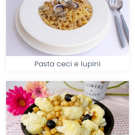
Pasta ceci e lupini