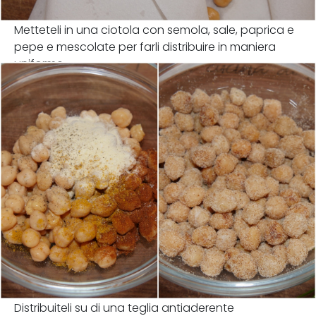
Metteteli in una ciotola con semola, sale, paprica e
pepe e mescolate per farli distribuire in maniera
uniforme.
Distribuiteli su di una teglia antiaderente