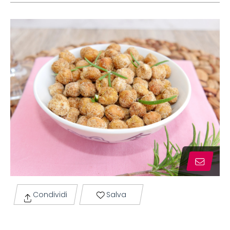
Condividi
Salva