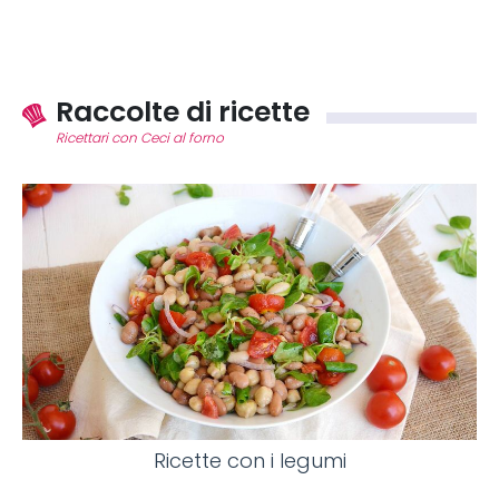
Raccolte di ricette
Ricettari con Ceci al forno
Ricette con i legumi