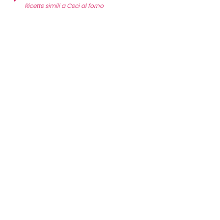
Ricette simili a Ceci al forno