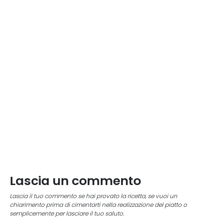
Lascia un commento
Lascia il tuo commento se hai provato la ricetta, se vuoi un
chiarimento prima di cimentarti nella realizzazione del piatto o
semplicemente per lasciare il tuo saluto.