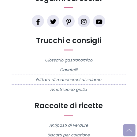
Trucchi e consigli
Glossario gastronomico
Cavatelli
Frittata di maccheroni al salame
Amatriciana gialla
Raccolte di ricette
Antipasti di verdure
Biscotti per colazione