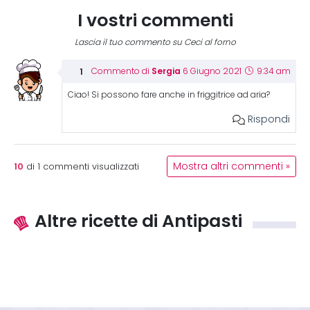
I vostri commenti
Lascia il tuo commento su Ceci al forno
Sergia
Commento di
6 Giugno 2021
9:34 am
Ciao! Si possono fare anche in friggitrice ad aria?
Rispondi
10
Mostra altri commenti »
di
1
commenti visualizzati
Altre ricette di Antipasti