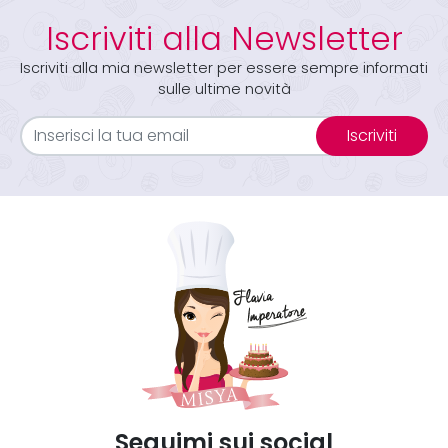
Iscriviti alla Newsletter
Iscriviti alla mia newsletter per essere sempre informati
sulle ultime novità
Iscriviti
Seguimi sui social