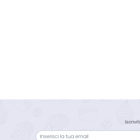
Iscriv