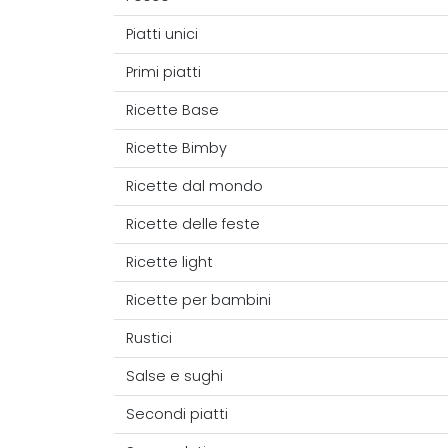
Piatti unici
Primi piatti
Ricette Base
Ricette Bimby
Ricette dal mondo
Ricette delle feste
Ricette light
Ricette per bambini
Rustici
Salse e sughi
Secondi piatti