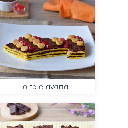
Torta cravatta