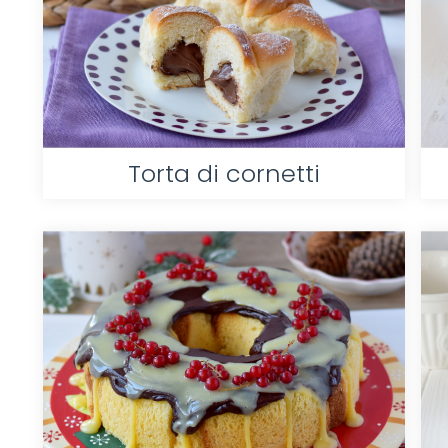
Torta di cornetti