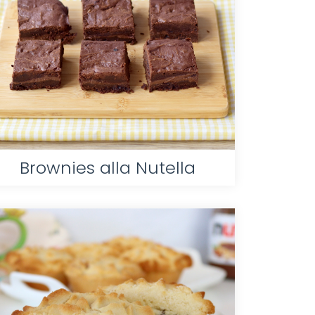
Brownies alla Nutella