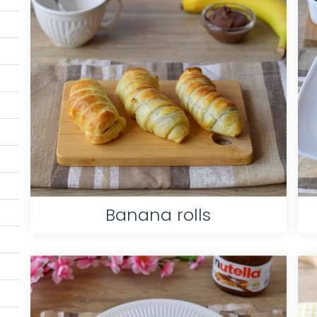
Banana rolls