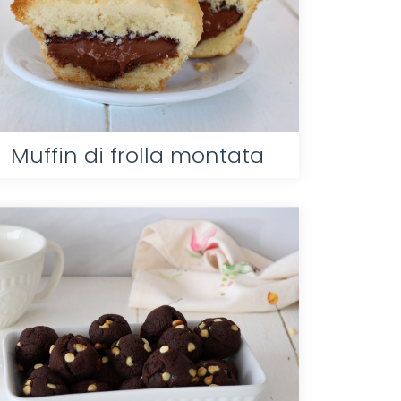
Muffin di frolla montata