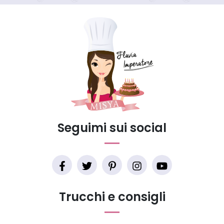
Seguimi sui social
Trucchi e consigli