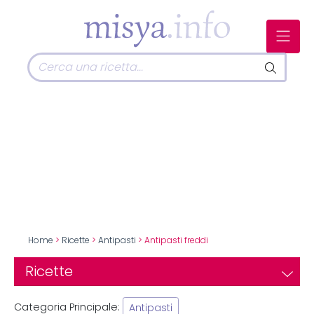
Home
>
Ricette
>
Antipasti
> Antipasti freddi
Ricette
Categoria Principale:
Antipasti