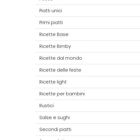
Piatti unici
Primi piatti
Ricette Base
Ricette Bimby
Ricette dal mondo
Ricette delle feste
Ricette light
Ricette per bambini
Rustici
Salse e sughi
Secondi piatti