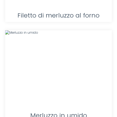
Filetto di merluzzo al forno
Merluzzo in umido