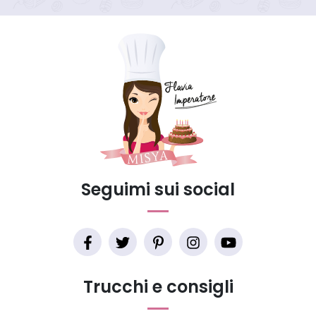
Seguimi sui social
Trucchi e consigli