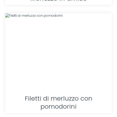
Filetti di merluzzo con
pomodorini