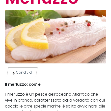
Condividi
Il merluzzo: cos’ è
Il merluzzo è un pesce dell’oceano Atlantico che
vive in branco, caratterizzato dalla voracità con cui
caccia le altre specie marine; è solito avvicinarsi alle