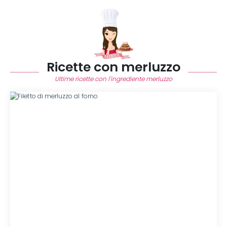
Ricette con merluzzo
Ultime ricette con l'ingrediente merluzzo