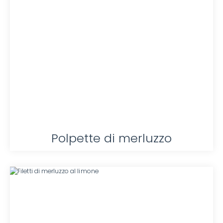
Polpette di merluzzo