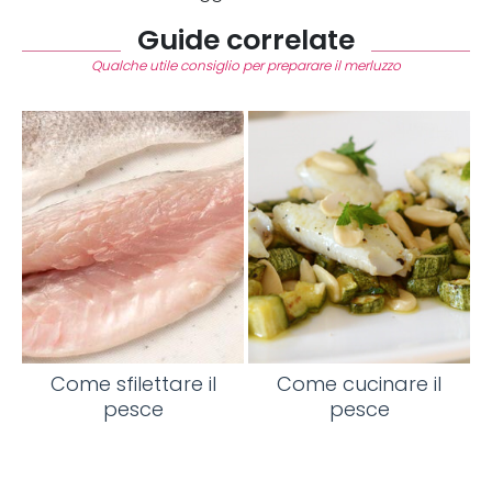
Guide correlate
Qualche utile consiglio per preparare il merluzzo
Come sfilettare il
Come cucinare il
pesce
pesce