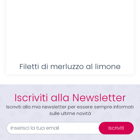
Filetti di merluzzo al limone
Iscriviti alla Newsletter
Iscriviti alla mia newsletter per essere sempre informati
sulle ultime novità
Iscriviti