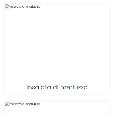
Insalata di merluzzo