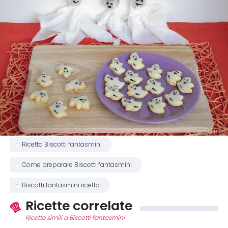
Ricetta Biscotti fantasmini
Come preparare Biscotti fantasmini
Biscotti fantasmini ricetta
Ricette correlate
Ricette simili a Biscotti fantasmini