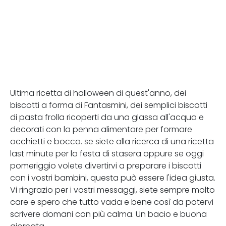
Ultima ricetta di halloween di quest'anno, dei
biscotti a forma di Fantasmini, dei semplici biscotti
di pasta frolla ricoperti da una glassa all'acqua e
decorati con la penna alimentare per formare
occhietti e bocca. se siete alla ricerca di una ricetta
last minute per la festa di stasera oppure se oggi
pomeriggio volete divertirvi a preparare i biscotti
con i vostri bambini, questa può essere l'idea giusta.
Vi ringrazio per i vostri messaggi, siete sempre molto
care e spero che tutto vada e bene così da potervi
scrivere domani con più calma. Un bacio e buona