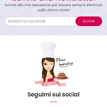
Iscriviti alla mia newsletter per essere sempre informati
sulle ultime novità
Iscriviti
Seguimi sui social