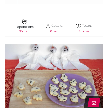
Cottura:
Totale:
Preparazione:
35 min
10 min
45 min