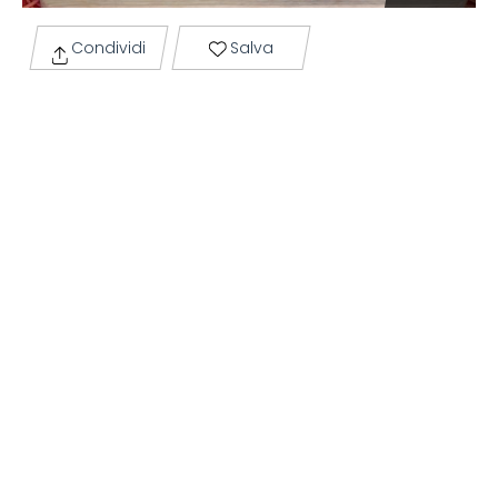
Condividi
Salva