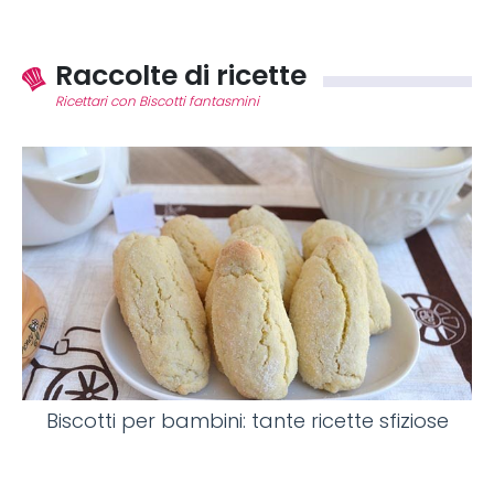
Raccolte di ricette
Ricettari con Biscotti fantasmini
Biscotti per bambini: tante ricette sfiziose