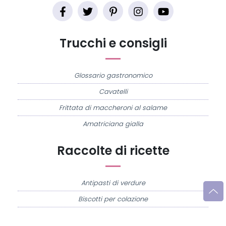
Trucchi e consigli
Glossario gastronomico
Cavatelli
Frittata di maccheroni al salame
Amatriciana gialla
Raccolte di ricette
Antipasti di verdure
Biscotti per colazione
Cornetti fatti in casa