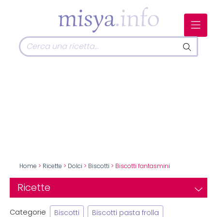
Home
>
Ricette
>
Dolci
>
Biscotti
> Biscotti fantasmini
Ricette
Categorie
Biscotti
Biscotti pasta frolla