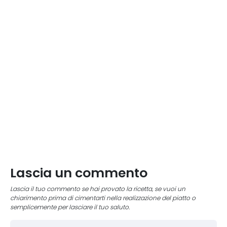
Lascia un commento
Lascia il tuo commento se hai provato la ricetta, se vuoi un
chiarimento prima di cimentarti nella realizzazione del piatto o
semplicemente per lasciare il tuo saluto.