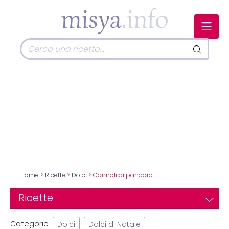
Home
>
Ricette
>
Dolci
> Cannoli di pandoro
Ricette
Categorie
Dolci
Dolci di Natale