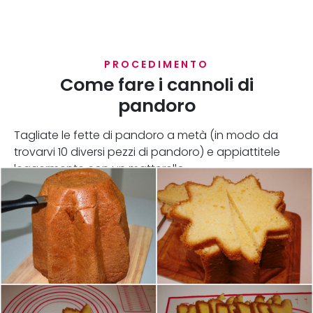
PROCEDIMENTO
Come fare i cannoli di
pandoro
Tagliate le fette di pandoro a metà (in modo da
trovarvi 10 diversi pezzi di pandoro) e appiattitele
leggermente con un matterello.