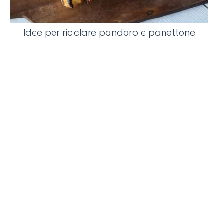
Idee per riciclare pandoro e panettone