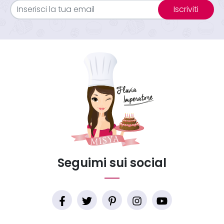
Iscriviti
Seguimi sui social