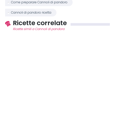
Come preparare Cannoli di pandoro
Cannoli di pandoro ricetta
Ricette correlate
Ricette simili a Cannoli di pandoro