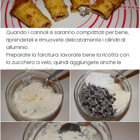
Quando i cannoli si saranno compattati per bene,
riprendeteli e rimuovete delicatamente i cilindri di
alluminio.
Preparate la farcitura: lavorate bene la ricotta con
lo zucchero a velo, quindi aggiungete anche le
gocce di cioccolato.