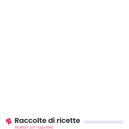
Raccolte di ricette
Ricettari con Fagiotella