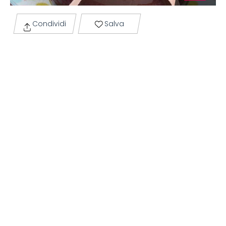
Condividi
Salva