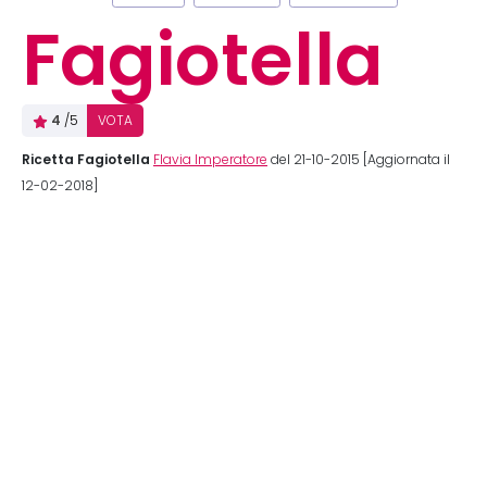
Fagiotella
4
/5
VOTA
Ricetta Fagiotella
Flavia Imperatore
del 21-10-2015 [Aggiornata il
12-02-2018]