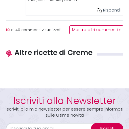
Rispondi
10
Mostra altri commenti »
di
40
commenti visualizzati
Altre ricette di Creme
Iscriviti alla Newsletter
Iscriviti alla mia newsletter per essere sempre informati
sulle ultime novità
Iscriviti