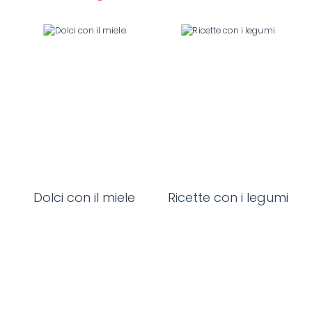
Dolci con il miele
Ricette con i legumi