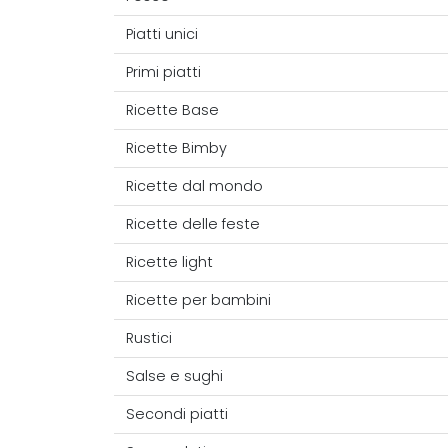
Piatti unici
Primi piatti
Ricette Base
Ricette Bimby
Ricette dal mondo
Ricette delle feste
Ricette light
Ricette per bambini
Rustici
Salse e sughi
Secondi piatti