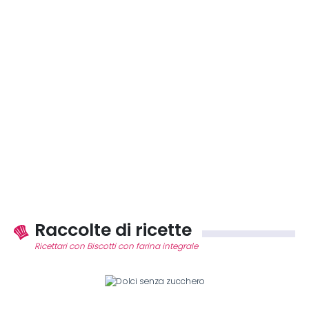
Raccolte di ricette
Ricettari con Biscotti con farina integrale