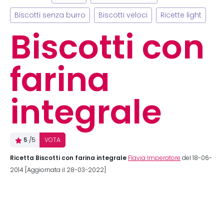
Biscotti senza burro
Biscotti veloci
Ricette light
Biscotti con
farina
integrale
5
/5
VOTA
Ricetta Biscotti con farina integrale
Flavia Imperatore
del 18-06-
2014 [Aggiornata il 28-03-2022]