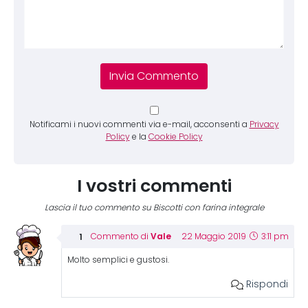
Notificami i nuovi commenti via e-mail, acconsenti a
Privacy
Policy
e la
Cookie Policy
I vostri commenti
Lascia il tuo commento su Biscotti con farina integrale
Vale
Commento di
22 Maggio 2019
3:11 pm
Molto semplici e gustosi.
Rispondi