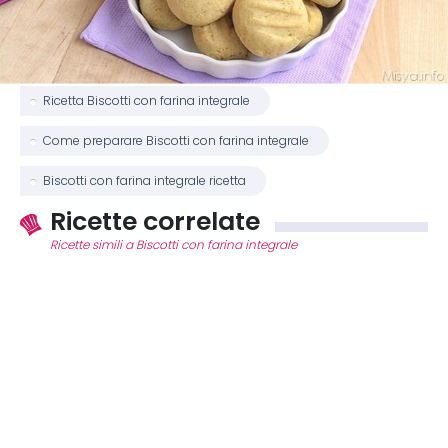
Ricetta Biscotti con farina integrale
Come preparare Biscotti con farina integrale
Biscotti con farina integrale ricetta
Ricette correlate
Ricette simili a Biscotti con farina integrale