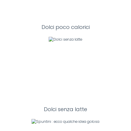
Dolci poco calorici
Dolci senza latte