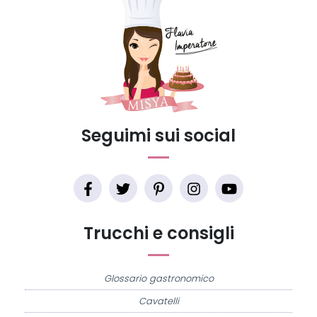
Seguimi sui social
Trucchi e consigli
Glossario gastronomico
Cavatelli