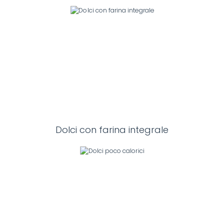
Dolci con farina integrale