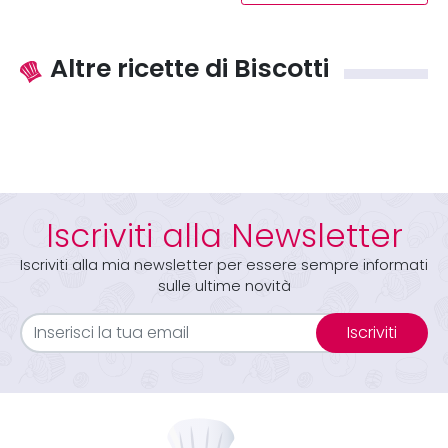
Altre ricette di Biscotti
Iscriviti alla Newsletter
Iscriviti alla mia newsletter per essere sempre informati
sulle ultime novità
Iscriviti