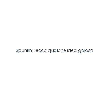
Spuntini : ecco qualche idea golosa