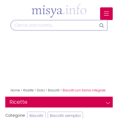
Home
>
Ricette
>
Dolci
>
Biscotti
> Biscotti con farina integrale
Ricette
Categorie
Biscotti
Biscotti semplici