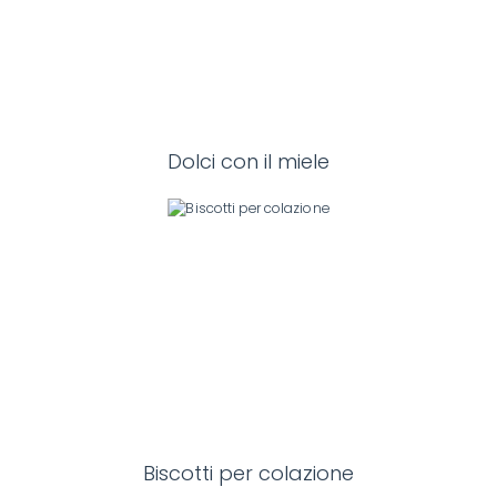
Dolci con il miele
Biscotti per colazione