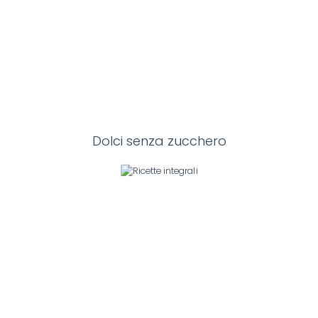
Dolci senza zucchero