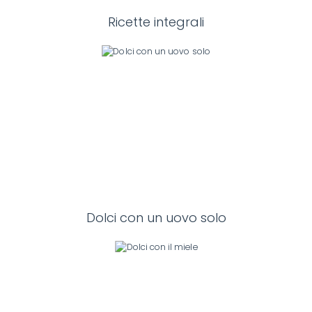
Ricette integrali
Dolci con un uovo solo