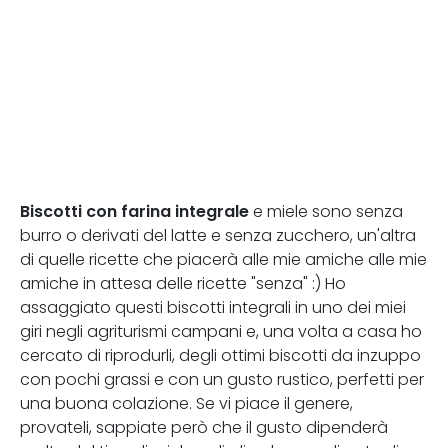
Biscotti con farina integrale
e miele sono senza
burro o derivati del latte e senza zucchero, un'altra
di quelle ricette che piacerà alle mie amiche alle mie
amiche in attesa delle ricette "senza" :) Ho
assaggiato questi biscotti integrali in uno dei miei
giri negli agriturismi campani e, una volta a casa ho
cercato di riprodurli, degli ottimi biscotti da inzuppo
con pochi grassi e con un gusto rustico, perfetti per
una buona colazione. Se vi piace il genere,
provateli, sappiate però che il gusto dipenderà