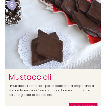
8
Mustaccioli
I mustaccioli sono dei tipici biscotti che si preparano a
Natale, hanno una forma romboidale e sono ricoperti
da una glassa al cioccolato.