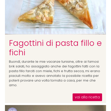
Fagottini di pasta fillo e
fichi
Buondì, durante le mie vacanze tunisine, oltre ai famosi
brik salati, ho assaggiato anche dei fagottini fatti con la
pasta fillo farciti con miele, fichi e frutta secca, mi erano
piaciuti molto e avevo annotato la possibile ricetta per
poterli provare una volta tornata a casa, per me che
amo.
vai alla ricetta