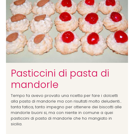
Pasticcini di pasta di
mandorle
Tempo fa avevo provato una ricetta per fare i dolcetti
alla pasta di mandorle ma con risultati molto deludenti...
tanta fatica, tanto impegno per ottenere dei biscotti alle
mandorle buoni si, ma con niente in comune a quei
pasticcini di pasta di mandorle che ho mangiato in
sicilia.