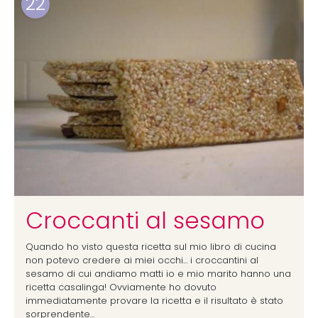
22
Croccanti al sesamo
Quando ho visto questa ricetta sul mio libro di cucina
non potevo credere ai miei occhi... i croccantini al
sesamo di cui andiamo matti io e mio marito hanno una
ricetta casalinga! Ovviamente ho dovuto
immediatamente provare la ricetta e il risultato è stato
sorprendente...