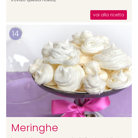
vai alla ricetta
14
Meringhe