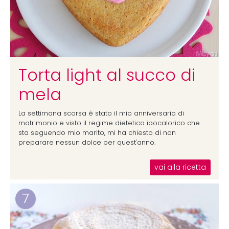
Torta light al succo di
mela
La settimana scorsa è stato il mio anniversario di
matrimonio e visto il regime dietetico ipocalorico che
sta seguendo mio marito, mi ha chiesto di non
preparare nessun dolce per quest'anno.
vai alla ricetta
7