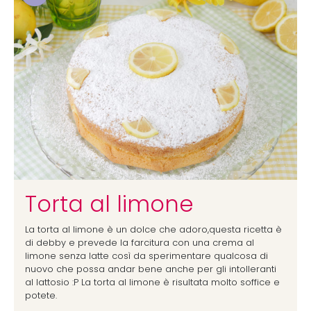
Torta al limone
La torta al limone è un dolce che adoro,questa ricetta è
di debby e prevede la farcitura con una crema al
limone senza latte così da sperimentare qualcosa di
nuovo che possa andar bene anche per gli intolleranti
al lattosio :P La torta al limone è risultata molto soffice e
potete.