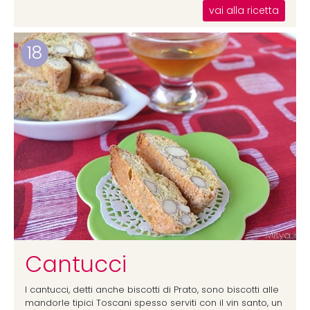
vai alla ricetta
18
Cantucci
I cantucci, detti anche biscotti di Prato, sono biscotti alle
mandorle tipici Toscani spesso serviti con il vin santo, un