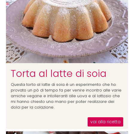
Torta al latte di soia
Questa torta al latte di soia è un esperimento che ho
provato un pò di tempo fa per venire incontro alle varie
amiche vegane e intolleranti alle uova e al lattosio che
mi hanno chiesto una mano per poter realizzare dei
dolci per la colazione.
vai alla ricetta