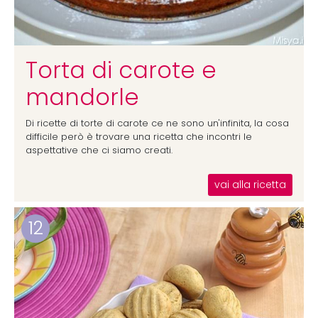
Torta di carote e
mandorle
Di ricette di torte di carote ce ne sono un'infinita, la cosa
difficile però è trovare una ricetta che incontri le
aspettative che ci siamo creati.
vai alla ricetta
12