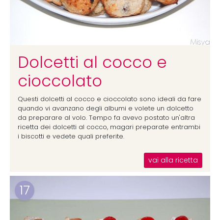
Dolcetti al cocco e
cioccolato
Questi dolcetti al cocco e cioccolato sono ideali da fare
quando vi avanzano degli albumi e volete un dolcetto
da preparare al volo. Tempo fa avevo postato un'altra
ricetta dei dolcetti al cocco, magari preparate entrambi
i biscotti e vedete quali preferite.
vai alla ricetta
17