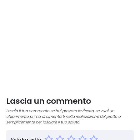
Lascia un commento
Lascia il tuo commento se hai provato la ricetta, se vuoi un
chiarimento prima di cimentarti nella realizzazione del piatto o
semplicemente per lasciare il tuo saluto.
Vota la ricetta: