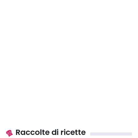
Raccolte di ricette