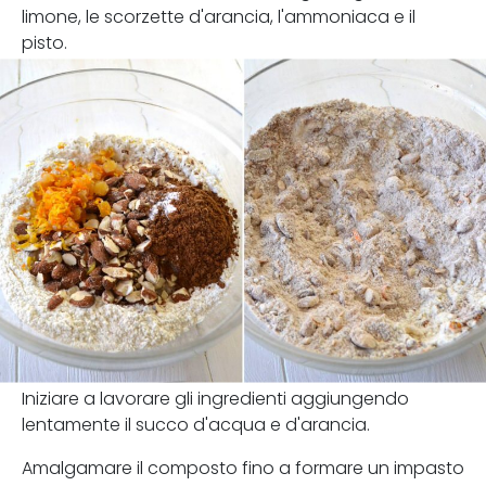
limone, le scorzette d'arancia, l'ammoniaca e il
pisto.
Iniziare a lavorare gli ingredienti aggiungendo
lentamente il succo d'acqua e d'arancia.
Amalgamare il composto fino a formare un impasto