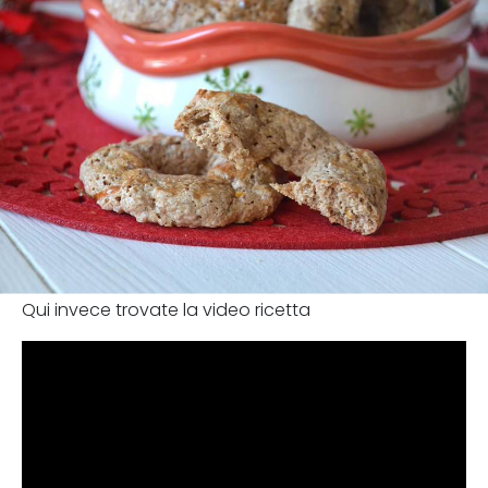
Qui invece trovate la video ricetta