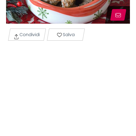
Condividi
Salva