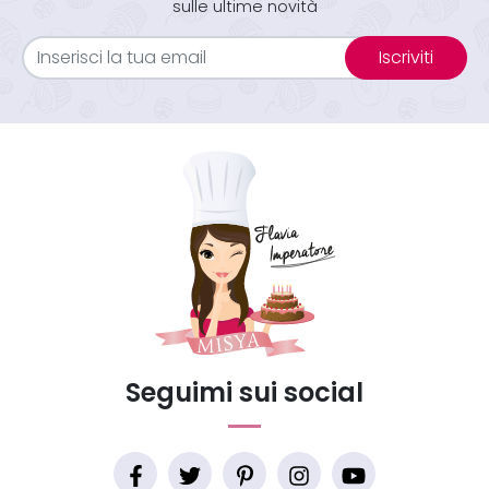
sulle ultime novità
Iscriviti
Seguimi sui social