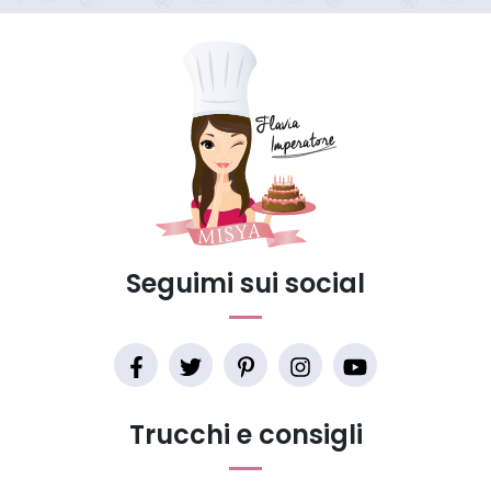
Seguimi sui social
Trucchi e consigli