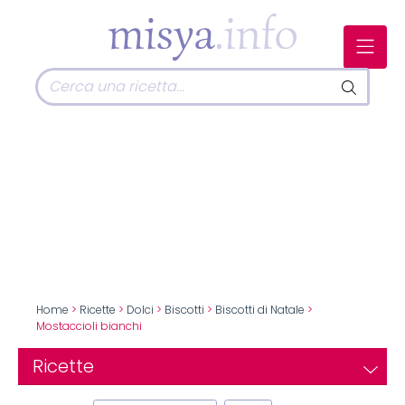
Home
>
Ricette
>
Dolci
>
Biscotti
>
Biscotti di Natale
>
Mostaccioli bianchi
Ricette