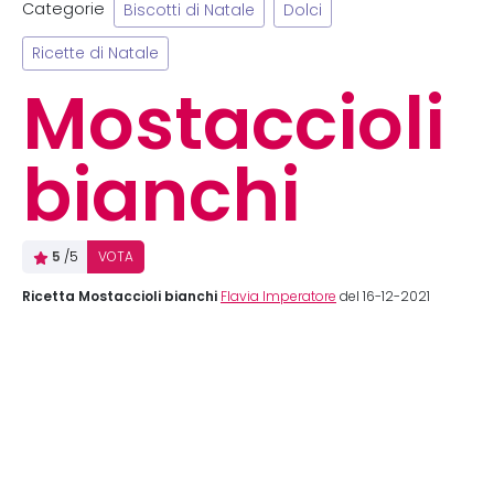
Categorie
Biscotti di Natale
Dolci
Ricette di Natale
Mostaccioli
bianchi
5
/5
VOTA
Ricetta Mostaccioli bianchi
Flavia Imperatore
del 16-12-2021