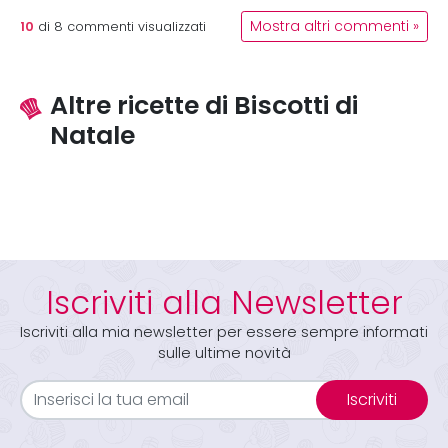
10
Mostra altri commenti »
di
8
commenti visualizzati
Altre ricette di Biscotti di
Natale
Iscriviti alla Newsletter
Iscriviti alla mia newsletter per essere sempre informati
sulle ultime novità
Iscriviti