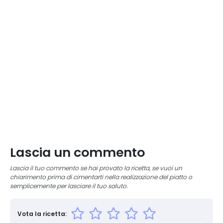
Lascia un commento
Lascia il tuo commento se hai provato la ricetta, se vuoi un
chiarimento prima di cimentarti nella realizzazione del piatto o
semplicemente per lasciare il tuo saluto.
Vota la ricetta: