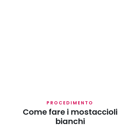
PROCEDIMENTO
Come fare i mostaccioli
bianchi