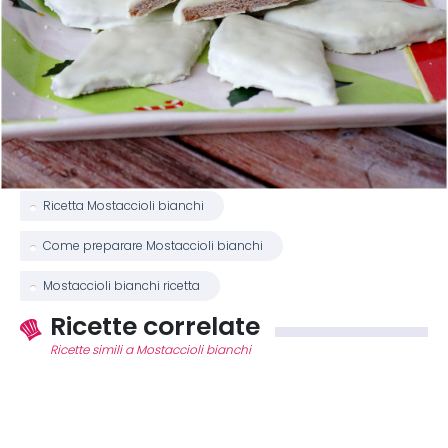
Ricetta Mostaccioli bianchi
Come preparare Mostaccioli bianchi
Mostaccioli bianchi ricetta
Ricette correlate
Ricette simili a Mostaccioli bianchi