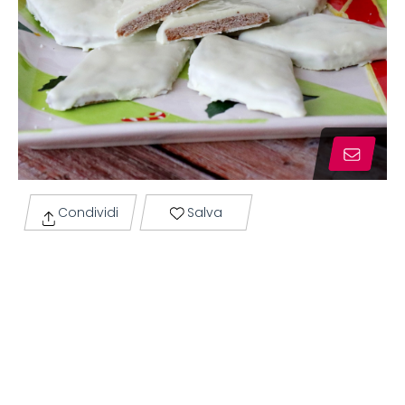
Condividi
Salva