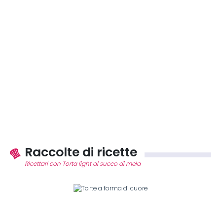
Raccolte di ricette
Ricettari con Torta light al succo di mela