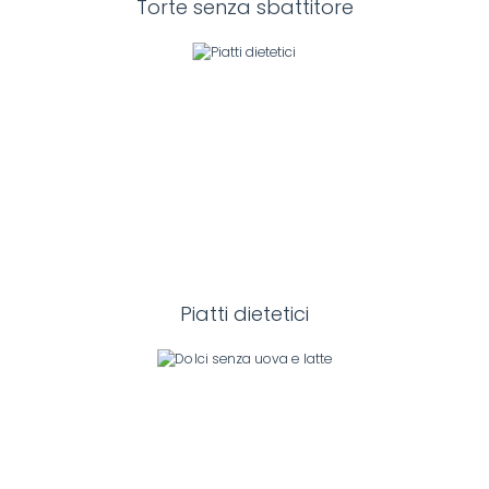
Torte senza sbattitore
Piatti dietetici