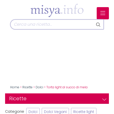
Home
>
Ricette
>
Dolci
> Torta light al succo di mela
Ricette
Categorie
Dolci
Dolci Vegani
Ricette light