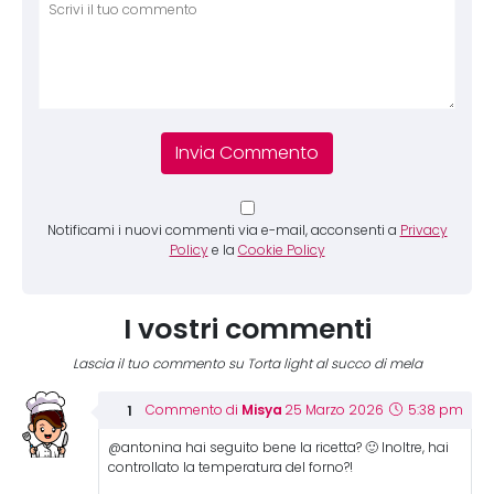
Notificami i nuovi commenti via e-mail, acconsenti a
Privacy
Policy
e la
Cookie Policy
I vostri commenti
Lascia il tuo commento su Torta light al succo di mela
Misya
Commento di
25 Marzo 2026
5:38 pm
@antonina hai seguito bene la ricetta? 🙂 Inoltre, hai
controllato la temperatura del forno?!