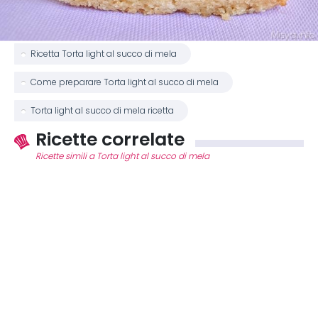
Ricetta Torta light al succo di mela
Come preparare Torta light al succo di mela
Torta light al succo di mela ricetta
Ricette correlate
Ricette simili a Torta light al succo di mela