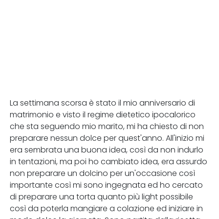
La settimana scorsa è stato il mio anniversario di
matrimonio e visto il regime dietetico ipocalorico
che sta seguendo mio marito, mi ha chiesto di non
preparare nessun dolce per quest'anno. All'inizio mi
era sembrata una buona idea, così da non indurlo
in tentazioni, ma poi ho cambiato idea, era assurdo
non preparare un dolcino per un'occasione così
importante così mi sono ingegnata ed ho cercato
di preparare una torta quanto più light possibile
così da poterla mangiare a colazione ed iniziare in