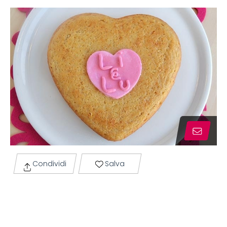
Condividi
Salva