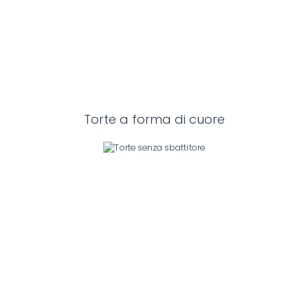
Torte a forma di cuore