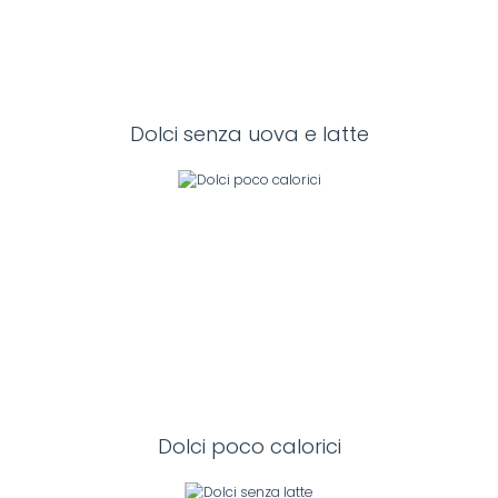
Dolci senza uova e latte
Dolci poco calorici