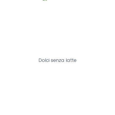
Dolci senza latte