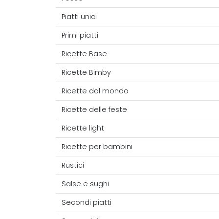
Piatti unici
Primi piatti
Ricette Base
Ricette Bimby
Ricette dal mondo
Ricette delle feste
Ricette light
Ricette per bambini
Rustici
Salse e sughi
Secondi piatti