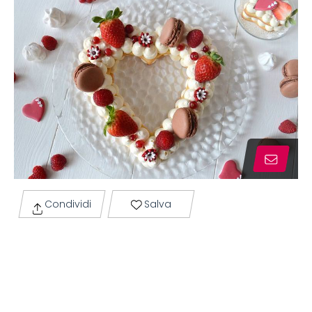
Condividi
Salva