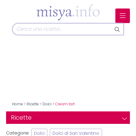
Home
>
Ricette
>
Dolci
> Cream tart
Ricette
Categorie
Dolci
Dolci di San Valentino