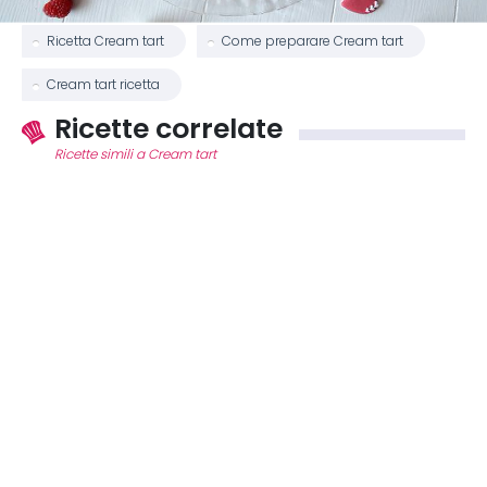
Ricetta Cream tart
Come preparare Cream tart
Cream tart ricetta
Ricette correlate
Ricette simili a Cream tart