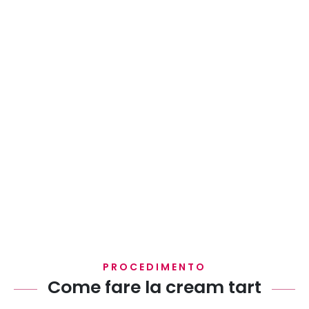
PROCEDIMENTO
Come fare la cream tart