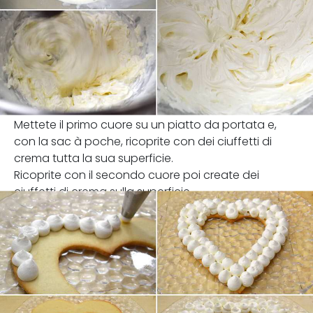
Mettete il primo cuore su un piatto da portata e,
con la sac à poche, ricoprite con dei ciuffetti di
crema tutta la sua superficie.
Ricoprite con il secondo cuore poi create dei
ciuffetti di crema sulla superficie.