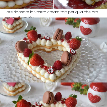
Fate riposare la vostra cream tart per qualche ora
prima di servirla.