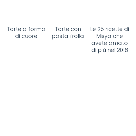
Torte a forma
Torte con
Le 25 ricette di
di cuore
pasta frolla
Misya che
avete amato
di più nel 2018