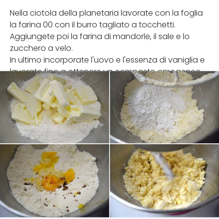
Nella ciotola della planetaria lavorate con la foglia
la farina 00 con il burro tagliato a tocchetti.
Aggiungete poi la farina di mandorle, il sale e lo
zucchero a velo.
In ultimo incorporate l'uovo e l'essenza di vaniglia e
lavorate fino a ottenere un composto omogeneo.