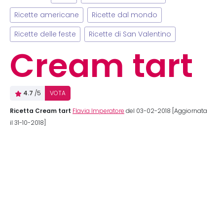
Ricette americane
Ricette dal mondo
Ricette delle feste
Ricette di San Valentino
Cream tart
4.7
/5
VOTA
Ricetta Cream tart
Flavia Imperatore
del 03-02-2018 [Aggiornata
il 31-10-2018]