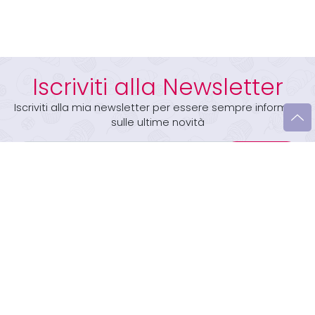
Iscriviti alla Newsletter
Iscriviti alla mia newsletter per essere sempre informati
sulle ultime novità
Iscriviti