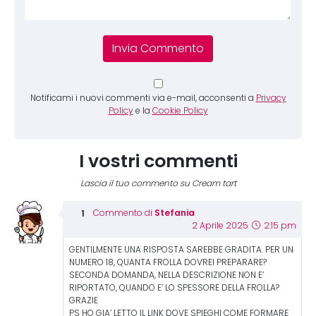
Notificami i nuovi commenti via e-mail, acconsenti a
Privacy
Policy
e la
Cookie Policy
I vostri commenti
Lascia il tuo commento su Cream tart
Stefania
Commento di
2 Aprile 2025
2:15 pm
GENTILMENTE UNA RISPOSTA SAREBBE GRADITA. PER UN
NUMERO 18, QUANTA FROLLA DOVREI PREPARARE?
SECONDA DOMANDA, NELLA DESCRIZIONE NON E’
RIPORTATO, QUANDO E’ LO SPESSORE DELLA FROLLA?
GRAZIE
PS HO GIA’ LETTO IL LINK DOVE SPIEGHI COME FORMARE