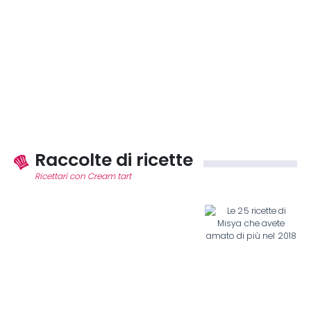
Raccolte di ricette
Ricettari con Cream tart