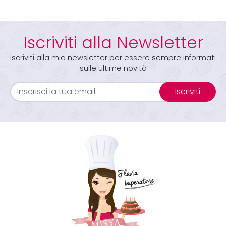
Iscriviti alla Newsletter
Iscriviti alla mia newsletter per essere sempre informati
sulle ultime novità
Iscriviti