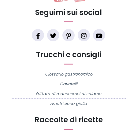
Seguimi sui social
Trucchi e consigli
Glossario gastronomico
Cavatelli
Frittata di maccheroni al salame
Amatriciana gialla
Raccolte di ricette