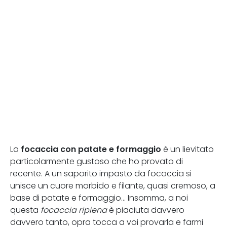
focaccia con patate e formaggio
La
è un lievitato
particolarmente gustoso che ho provato di
recente. A un saporito impasto da focaccia si
unisce un cuore morbido e filante, quasi cremoso, a
base di patate e formaggio... Insomma, a noi
questa
focaccia ripiena
è piaciuta davvero
davvero tanto, opra tocca a voi provarla e farmi