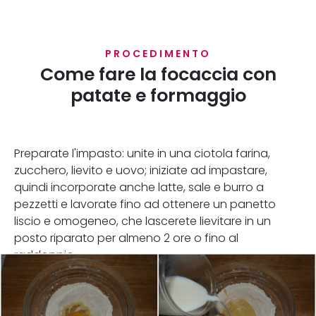
PROCEDIMENTO
Come fare la focaccia con
patate e formaggio
Preparate l'impasto: unite in una ciotola farina,
zucchero, lievito e uovo; iniziate ad impastare,
quindi incorporate anche latte, sale e burro a
pezzetti e lavorate fino ad ottenere un panetto
liscio e omogeneo, che lascerete lievitare in un
posto riparato per almeno 2 ore o fino al
raddoppio.