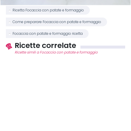
Ricetta Focaccia con patate e formaggio
Come preparare Focaccia con patate e formaggio
Focaccia con patate e formaggio ricetta
Ricette correlate
Ricette simili a Focaccia con patate e formaggio