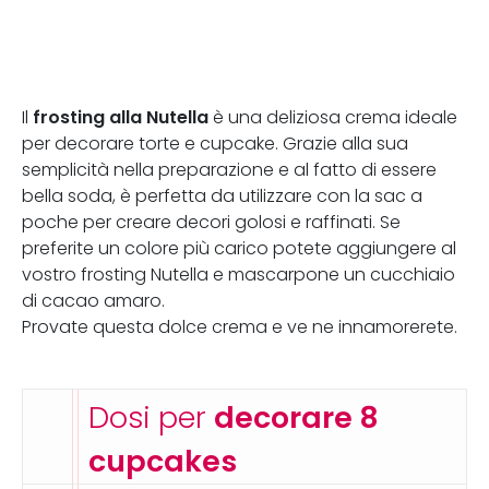
frosting alla Nutella
Il
è una deliziosa crema ideale
per decorare torte e cupcake. Grazie alla sua
semplicità nella preparazione e al fatto di essere
bella soda, è perfetta da utilizzare con la sac a
poche per creare decori golosi e raffinati. Se
preferite un colore più carico potete aggiungere al
vostro frosting Nutella e mascarpone un cucchiaio
di cacao amaro.
Provate questa dolce crema e ve ne innamorerete.
Dosi per
decorare 8
cupcakes