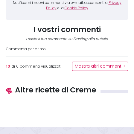
Notificami i nuovi commenti via e-mail, acconsenti a
Privacy
Policy
e la
Cookie Policy
I vostri commenti
Lascia il tuo commento su Frosting alla nutella
Commenta per primo
10
Mostra altri commenti »
di
0
commenti visualizzati
Altre ricette di Creme