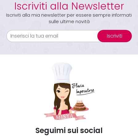
Iscriviti alla Newsletter
Iscriviti alla mia newsletter per essere sempre informati
sulle ultime novità
Iscriviti
Seguimi sui social