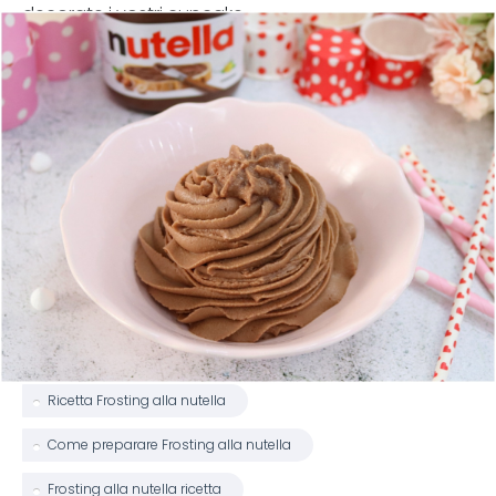
decorate i vostri cupcake.
Ricetta Frosting alla nutella
Come preparare Frosting alla nutella
Frosting alla nutella ricetta