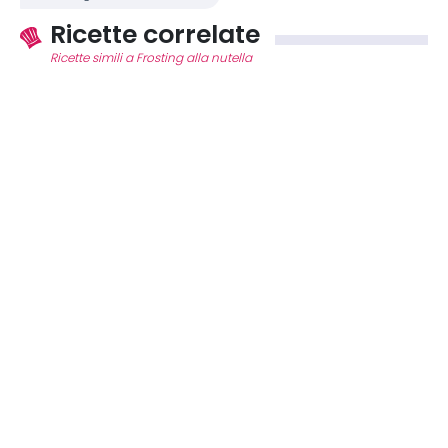
Ricette correlate
Ricette simili a Frosting alla nutella