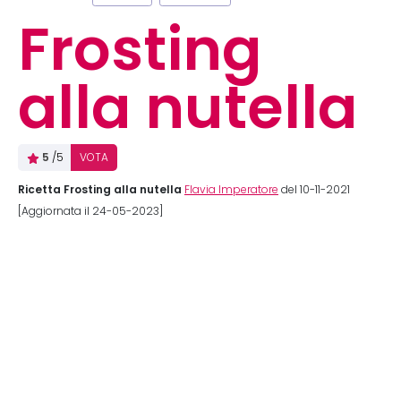
Frosting
alla nutella
5
/5
VOTA
Ricetta Frosting alla nutella
Flavia Imperatore
del 10-11-2021
[Aggiornata il 24-05-2023]