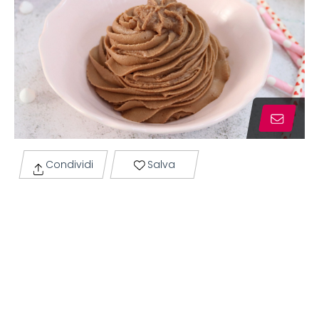
Condividi
Salva