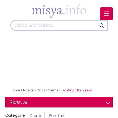
Home
>
Ricette
>
Dolci
>
Creme
> Frosting alla nutella
Ricette
Categorie
Creme
Farciture