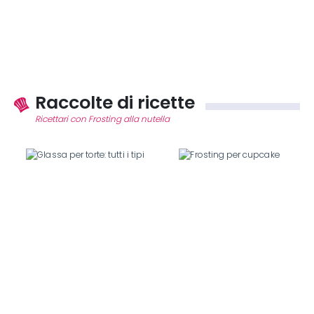
Raccolte di ricette
Ricettari con Frosting alla nutella