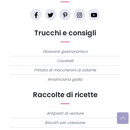
Trucchi e consigli
Glossario gastronomico
Cavatelli
Frittata di maccheroni al salame
Amatriciana gialla
Raccolte di ricette
Antipasti di verdure
Biscotti per colazione