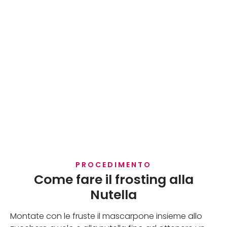
PROCEDIMENTO
Come fare il frosting alla
Nutella
Montate con le fruste il mascarpone insieme allo