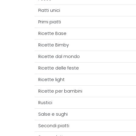
Piatti unici
Primi piatti
Ricette Base
Ricette Bimby
Ricette dal mondo
Ricette delle feste
Ricette light
Ricette per bambini
Rustici
Salse e sughi
Secondi piatti