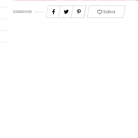
Salva
CONDIVIDI