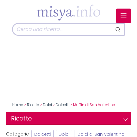
Home
>
Ricette
>
Dolci
>
Dolcetti
> Muffin di San Valentino
Ricette
Categorie
Dolcetti
Dolci
Dolci di San Valentino