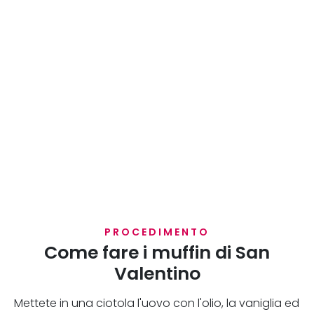
PROCEDIMENTO
Come fare i muffin di San
Valentino
Mettete in una ciotola l'uovo con l'olio, la vaniglia ed