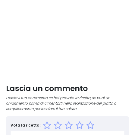
Lascia un commento
Lascia il tuo commento se hai provato la ricetta, se vuoi un
chiarimento prima di cimentarti nella realizzazione del piatto o
semplicemente per lasciare il tuo saluto.
Vota la ricetta: