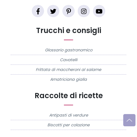
Trucchi e consigli
Glossario gastronomico
Cavatelli
Frittata di maccheroni al salame
Amatriciana gialla
Raccolte di ricette
Antipasti di verdure
Biscotti per colazione
Cornetti fatti in casa