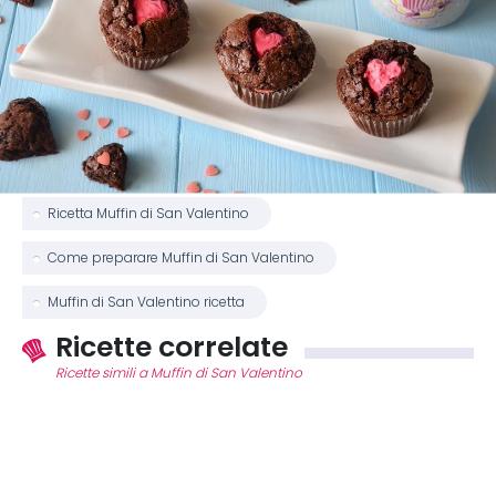
Ricetta Muffin di San Valentino
Come preparare Muffin di San Valentino
Muffin di San Valentino ricetta
Ricette correlate
Ricette simili a Muffin di San Valentino