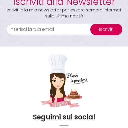
Iscriviti alla Newsletter
Iscriviti alla mia newsletter per essere sempre informati
sulle ultime novità
Iscriviti
Seguimi sui social