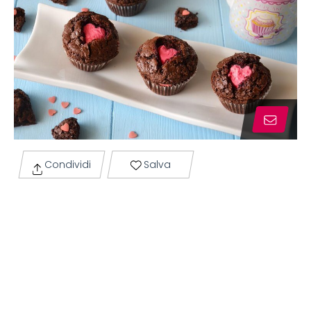
Condividi
Salva