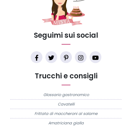
Seguimi sui social
Trucchi e consigli
Glossario gastronomico
Cavatelli
Frittata di maccheroni al salame
Amatriciana gialla