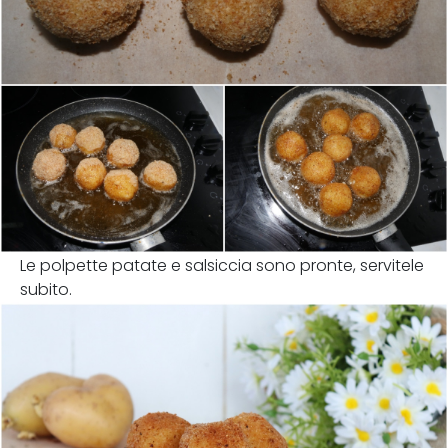
Le polpette patate e salsiccia sono pronte, servitele
subito.