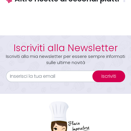
Iscriviti alla Newsletter
Iscriviti alla mia newsletter per essere sempre informati
sulle ultime novità
Iscriviti