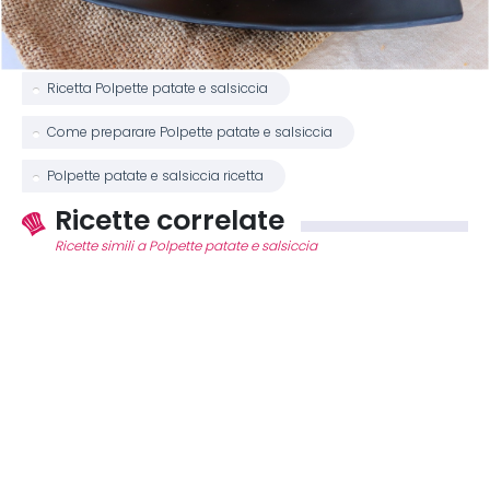
Ricetta Polpette patate e salsiccia
Come preparare Polpette patate e salsiccia
Polpette patate e salsiccia ricetta
Ricette correlate
Ricette simili a Polpette patate e salsiccia