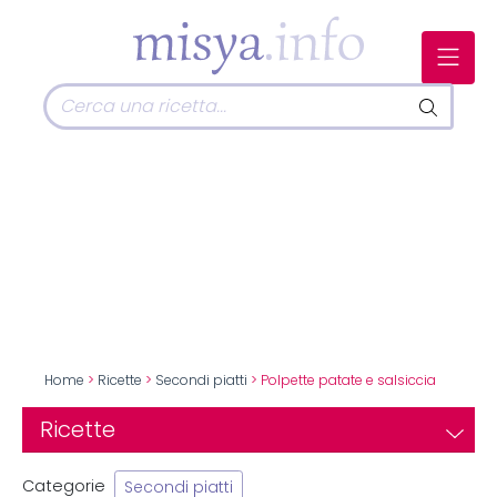
Home
>
Ricette
>
Secondi piatti
> Polpette patate e salsiccia
Ricette
Categorie
Secondi piatti