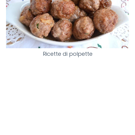
Ricette di polpette