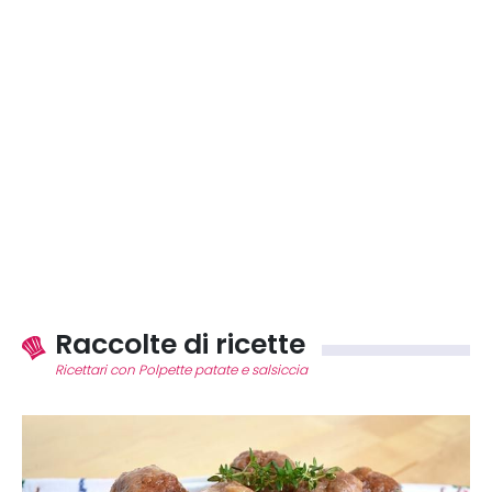
Raccolte di ricette
Ricettari con Polpette patate e salsiccia