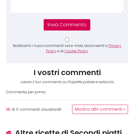
Notificami i nuovi commenti via e-mail, acconsenti a
Privacy
Policy
e la
Cookie Policy
I vostri commenti
Lascia il tuo commento su Polpette patate e salsiccia
Commenta per primo
10
Mostra altri commenti »
di
0
commenti visualizzati
Altre ricette di Secondi piatti