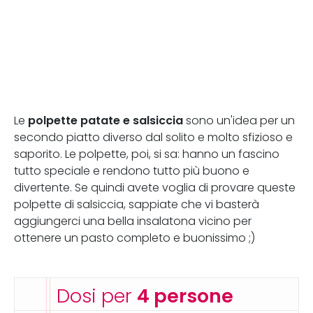
polpette patate e salsiccia
Le
sono un'idea per un
secondo piatto diverso dal solito e molto sfizioso e
saporito. Le polpette, poi, si sa: hanno un fascino
tutto speciale e rendono tutto più buono e
divertente. Se quindi avete voglia di provare queste
polpette di salsiccia, sappiate che vi basterà
aggiungerci una bella insalatona vicino per
ottenere un pasto completo e buonissimo ;)
Dosi per
4 persone