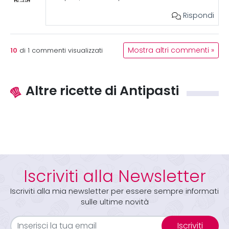
Rispondi
10
Mostra altri commenti »
di
1
commenti visualizzati
Altre ricette di Antipasti
Iscriviti alla Newsletter
Iscriviti alla mia newsletter per essere sempre informati
sulle ultime novità
Iscriviti