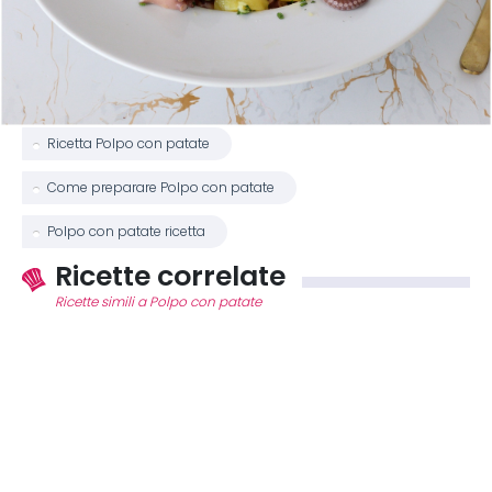
Ricetta Polpo con patate
Come preparare Polpo con patate
Polpo con patate ricetta
Ricette correlate
Ricette simili a Polpo con patate