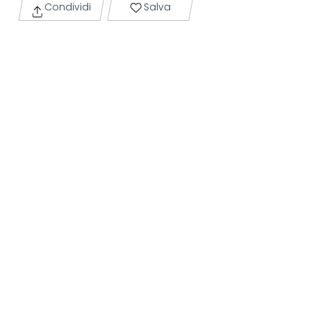
Condividi
Salva