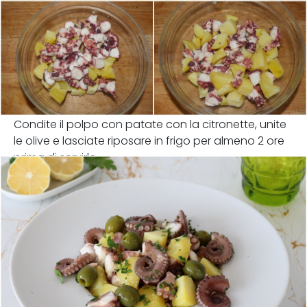
Condite il polpo con patate con la citronette, unite
le olive e lasciate riposare in frigo per almeno 2 ore
prima di servirlo.