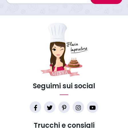
Seguimi sui social
Trucchi e consigli