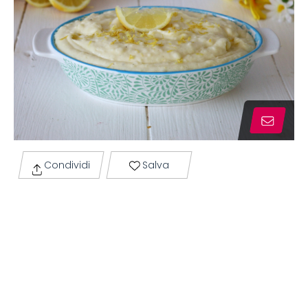
Condividi
Salva