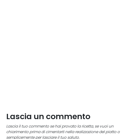
Lascia un commento
Lascia il tuo commento se hai provato la ricetta, se vuoi un
chiarimento prima di cimentarti nella realizzazione del piatto o
semplicemente per lasciare il tuo saluto.