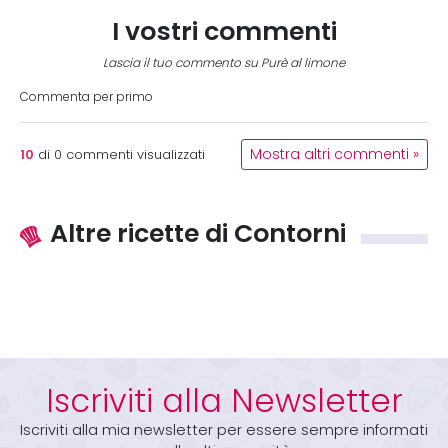
I vostri commenti
Lascia il tuo commento su Purè al limone
Commenta per primo
10
Mostra altri commenti »
di
0
commenti visualizzati
Altre ricette di Contorni
Iscriviti alla Newsletter
Iscriviti alla mia newsletter per essere sempre informati