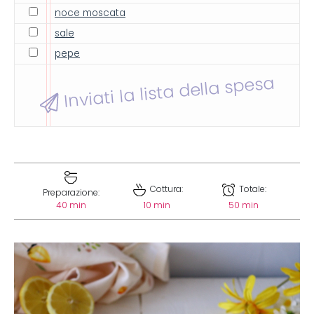
noce moscata
sale
pepe
Inviati la lista della spesa
Cottura:
Totale:
Preparazione:
40 min
10 min
50 min