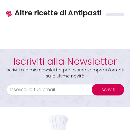
Altre ricette di Antipasti
Iscriviti alla Newsletter
Iscriviti alla mia newsletter per essere sempre informati
sulle ultime novità
Iscriviti