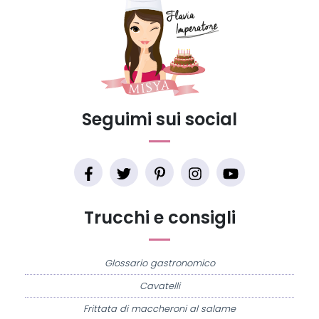
Seguimi sui social
Trucchi e consigli
Glossario gastronomico
Cavatelli
Frittata di maccheroni al salame