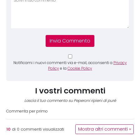
Notificami i nuovi commenti via e-mail, acconsenti a
Privacy
Policy
e la
Cookie Policy
I vostri commenti
Lascia il tuo commento su Peperoni ripieni di purè
Commenta per primo
10
Mostra altri commenti »
di
0
commenti visualizzati