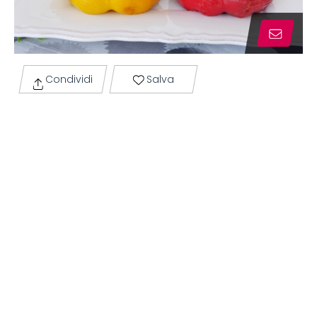
Condividi
Salva