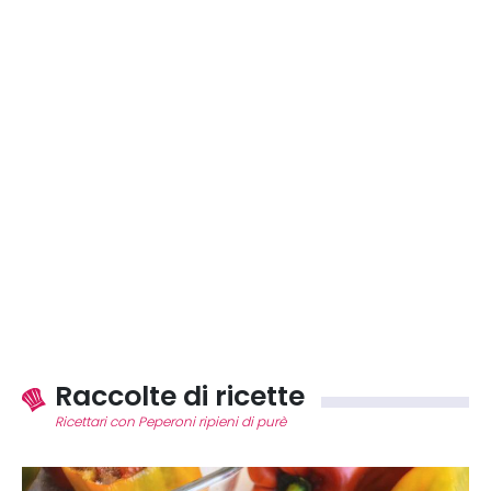
Raccolte di ricette
Ricettari con Peperoni ripieni di purè