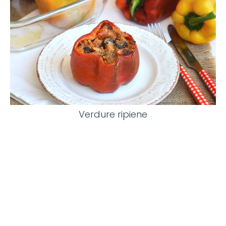
Verdure ripiene