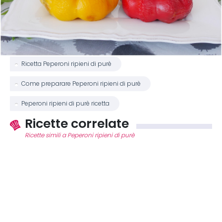
Ricetta Peperoni ripieni di purè
Come preparare Peperoni ripieni di purè
Peperoni ripieni di purè ricetta
Ricette correlate
Ricette simili a Peperoni ripieni di purè