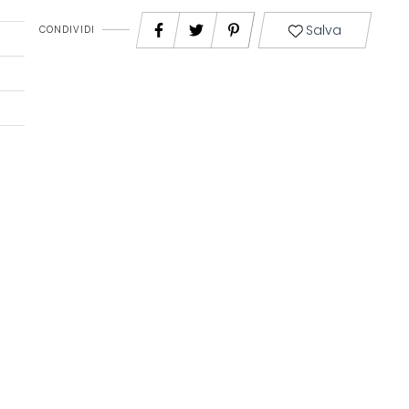
Salva
CONDIVIDI