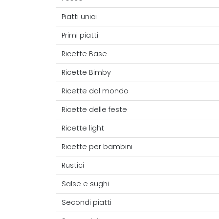
Piatti unici
Primi piatti
Ricette Base
Ricette Bimby
Ricette dal mondo
Ricette delle feste
Ricette light
Ricette per bambini
Rustici
Salse e sughi
Secondi piatti