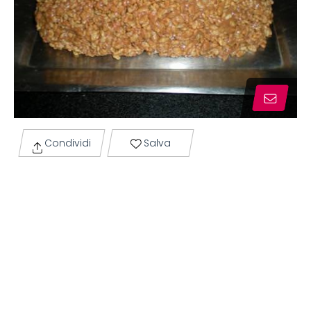
Condividi
Salva