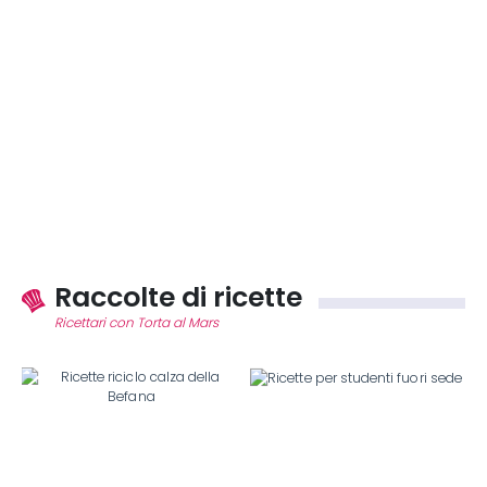
Raccolte di ricette
Ricettari con Torta al Mars