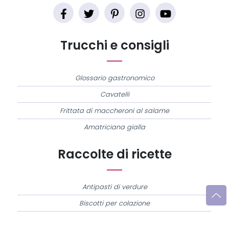
Trucchi e consigli
Glossario gastronomico
Cavatelli
Frittata di maccheroni al salame
Amatriciana gialla
Raccolte di ricette
Antipasti di verdure
Biscotti per colazione
Cornetti fatti in casa