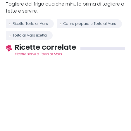
Togliere dal frigo qualche minuto prima di tagliare a
fette e servire.
Ricetta Torta al Mars
Come preparare Torta al Mars
Torta al Mars ricetta
Ricette correlate
Ricette simili a Torta al Mars