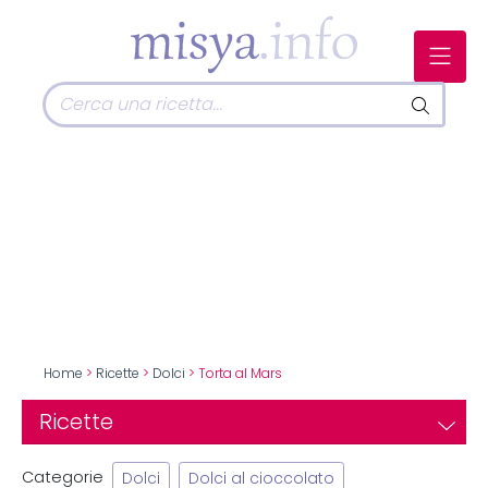
Home
>
Ricette
>
Dolci
> Torta al Mars
Ricette
Categorie
Dolci
Dolci al cioccolato