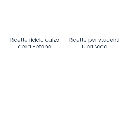
Ricette riciclo calza
Ricette per studenti
della Befana
fuori sede