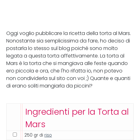
Oggi voglio pubblicare la ricetta della torta al Mars.
Nonostante sia semplicissima da fare, ho deciso di
postarla lo stesso sul blog poiché sono molto
legata a questa torta affettivamente. La torta al
Mars è la torta che si mangiava alle feste quando
ero piccola e ora, che l'ho rifatta io, non potevo
non condividerla sul sito con voi ;) Quante e quanti
di erano soliti mangiarla da piccini?
Ingredienti per la Torta al
Mars
250 gr di
riso