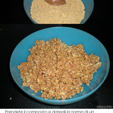
Prendete il composto e dategli la torma di un