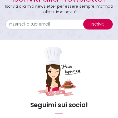
Iscriviti alla mia newsletter per essere sempre informati
sulle ultime novità
Iscriviti
Seguimi sui social