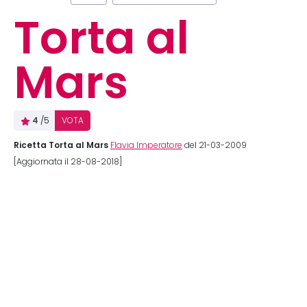
Torta al
Mars
4
/5
VOTA
Ricetta Torta al Mars
Flavia Imperatore
del 21-03-2009
[Aggiornata il 28-08-2018]