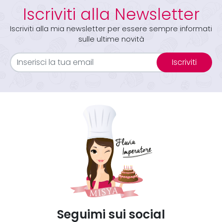
Iscriviti alla Newsletter
Iscriviti alla mia newsletter per essere sempre informati
sulle ultime novità
Iscriviti
Seguimi sui social