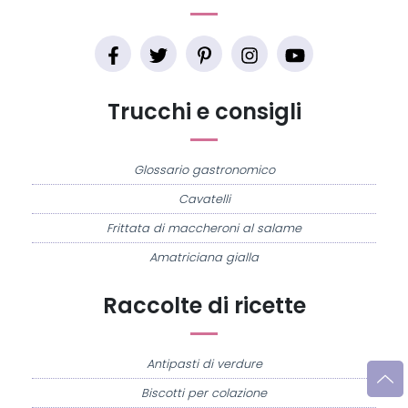
Trucchi e consigli
Glossario gastronomico
Cavatelli
Frittata di maccheroni al salame
Amatriciana gialla
Raccolte di ricette
Antipasti di verdure
Biscotti per colazione