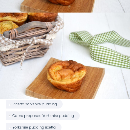
Ricetta Yorkshire pudding
Come preparare Yorkshire pudding
Yorkshire pudding ricetta