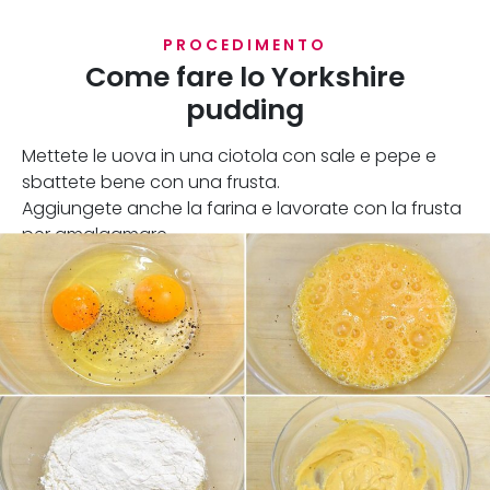
PROCEDIMENTO
Come fare lo Yorkshire
pudding
Mettete le uova in una ciotola con sale e pepe e
sbattete bene con una frusta.
Aggiungete anche la farina e lavorate con la frusta
per amalgamare.