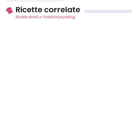
Ricette correlate
Ricette simili a Yorkshire pudding