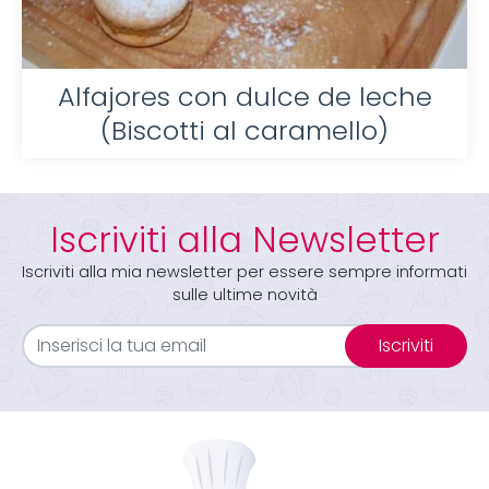
Alfajores con dulce de leche
(Biscotti al caramello)
Iscriviti alla Newsletter
Iscriviti alla mia newsletter per essere sempre informati
sulle ultime novità
Iscriviti