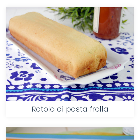
Rotolo di pasta frolla