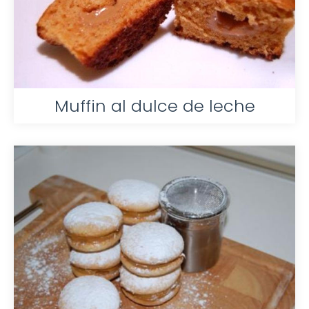
Muffin al dulce de leche