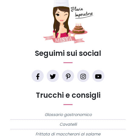
Seguimi sui social
Trucchi e consigli
Glossario gastronomico
Cavatelli
Frittata di maccheroni al salame