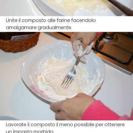
Unite il composto alle farine facendolo
amalgamare gradualmente.
Lavorate il composto il meno possibile per ottenere
un impasto morbido.