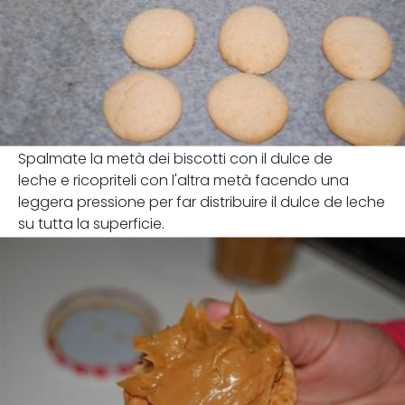
Spalmate la metà dei biscotti con il dulce de
leche e ricopriteli con l'altra metà facendo una
leggera pressione per far distribuire il dulce de leche
su tutta la superficie.