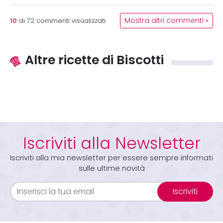
10
Mostra altri commenti »
di
72
commenti visualizzati
Altre ricette di Biscotti
Iscriviti alla Newsletter
Iscriviti alla mia newsletter per essere sempre informati
sulle ultime novità
Iscriviti