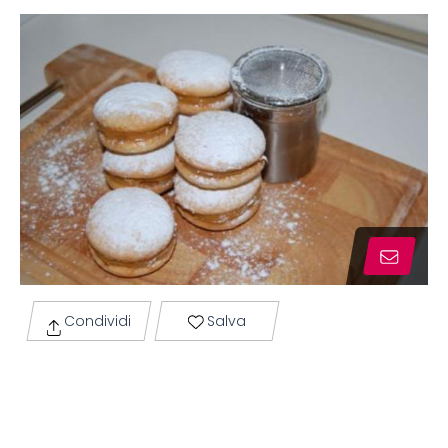
Condividi
Salva