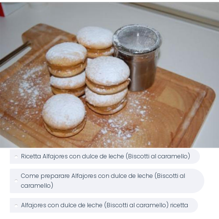
Ricetta Alfajores con dulce de leche (Biscotti al caramello)
Come preparare Alfajores con dulce de leche (Biscotti al
caramello)
Alfajores con dulce de leche (Biscotti al caramello) ricetta