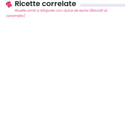
Ricette correlate
Ricette simili a Alfajores con dulce de leche (Biscotti al
caramello)