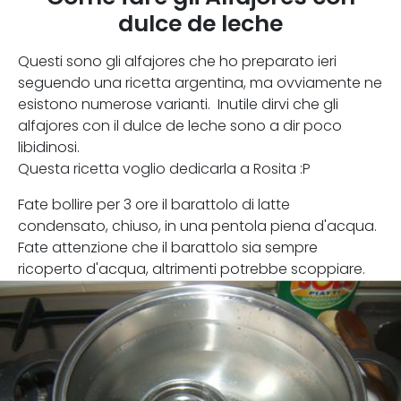
dulce de leche
Questi sono gli alfajores che ho preparato ieri
seguendo una ricetta argentina, ma ovviamente ne
esistono numerose varianti. Inutile dirvi che gli
alfajores con il dulce de leche sono a dir poco
libidinosi.
Questa ricetta voglio dedicarla a Rosita :P
Fate bollire per 3 ore il barattolo di latte
condensato, chiuso, in una pentola piena d'acqua.
Fate attenzione che il barattolo sia sempre
ricoperto d'acqua, altrimenti potrebbe scoppiare.