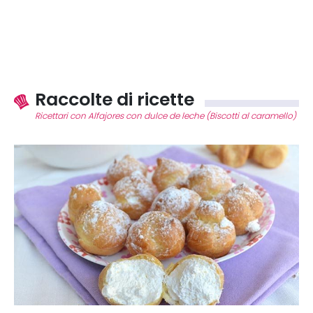
Raccolte di ricette
Ricettari con Alfajores con dulce de leche (Biscotti al caramello)