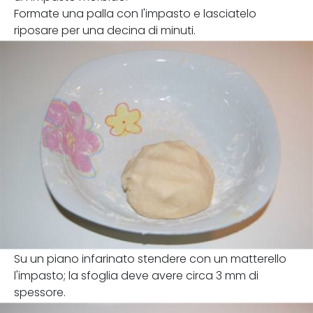
Formate una palla con l'impasto e lasciatelo
riposare per una decina di minuti.
Su un piano infarinato stendere con un matterello
l'impasto; la sfoglia deve avere circa 3 mm di
spessore.