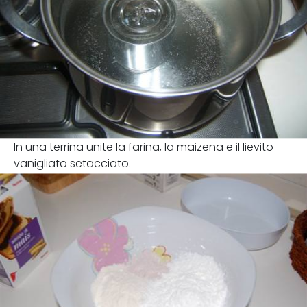
In una terrina unite la farina, la maizena e il lievito
vanigliato setacciato.