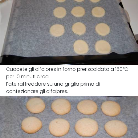
Cuocete gli alfajores in forno preriscaldato a 180°C
per 10 minuti circa.
Fate raffreddare su una griglia prima di
confezionare gli alfajores.