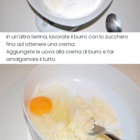
In un'altra terrina, lavorate il burro con lo zucchero
fino ad ottenere una crema.
Aggiungete le uova alla crema di burro e far
amalgamare il tutto.