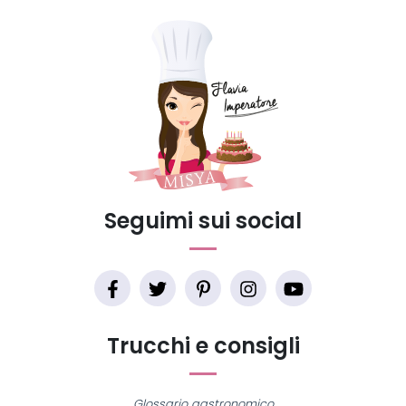
Seguimi sui social
Trucchi e consigli
Glossario gastronomico