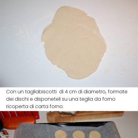
Con un tagliabiscotti di 4 cm di diametro, formate
dei dischi e disponeteli su una teglia da forno
ricoperta di carta forno.