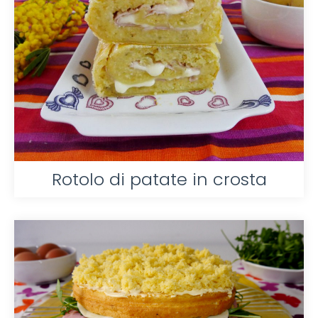
Rotolo di patate in crosta