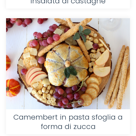
Insalata di castagne
Camembert in pasta sfoglia a
forma di zucca