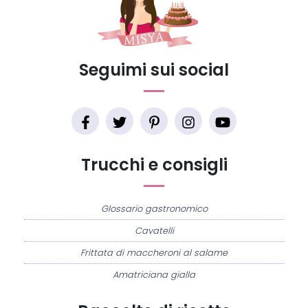
Seguimi sui social
Trucchi e consigli
Glossario gastronomico
Cavatelli
Frittata di maccheroni al salame
Amatriciana gialla