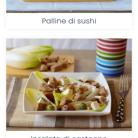
Palline di sushi