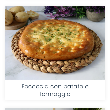
Focaccia con patate e
formaggio