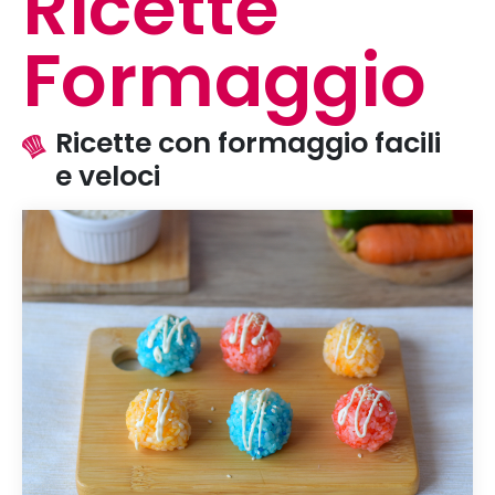
Ricette
Formaggio
Ricette con formaggio facili
e veloci