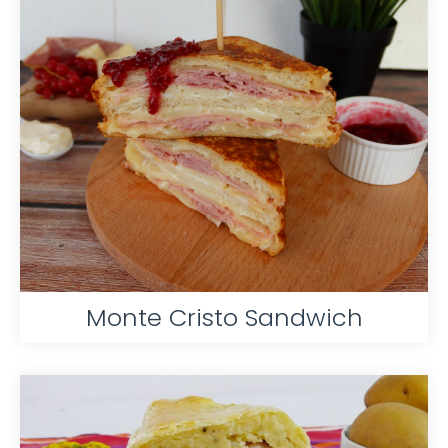
Monte Cristo Sandwich