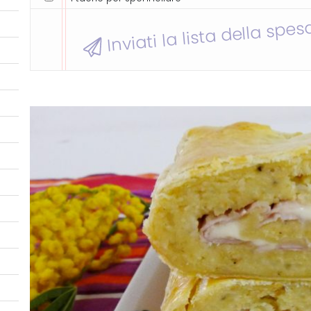
Inviati la lista della spes