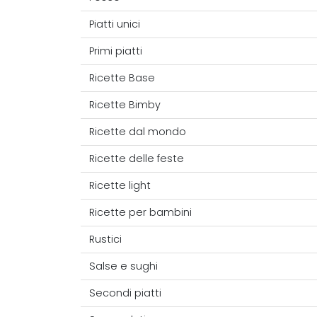
Piatti unici
Primi piatti
Ricette Base
Ricette Bimby
Ricette dal mondo
Ricette delle feste
Ricette light
Ricette per bambini
Rustici
Salse e sughi
Secondi piatti