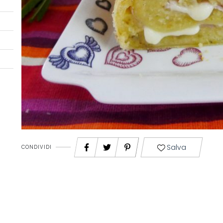
Salva
CONDIVIDI