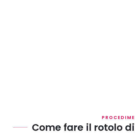
PROCEDIM
Come fare il rotolo d