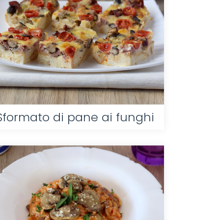
Sformato di pane ai funghi