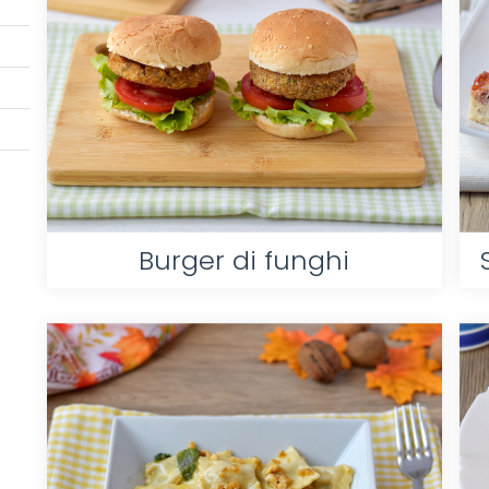
Burger di funghi