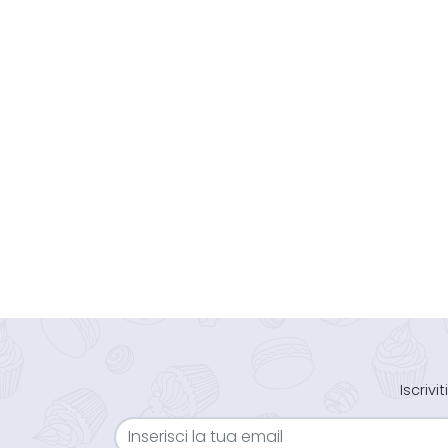
Iscriv