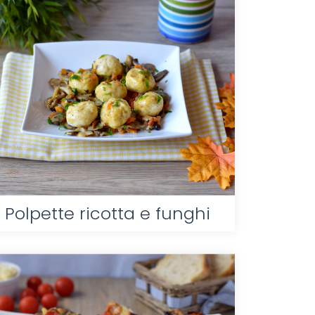
Polpette ricotta e funghi