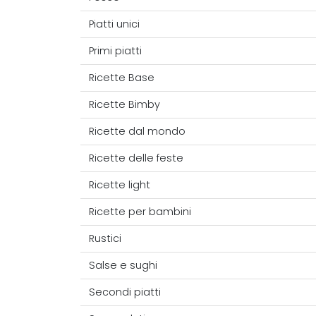
Piatti unici
Primi piatti
Ricette Base
Ricette Bimby
Ricette dal mondo
Ricette delle feste
Ricette light
Ricette per bambini
Rustici
Salse e sughi
Secondi piatti