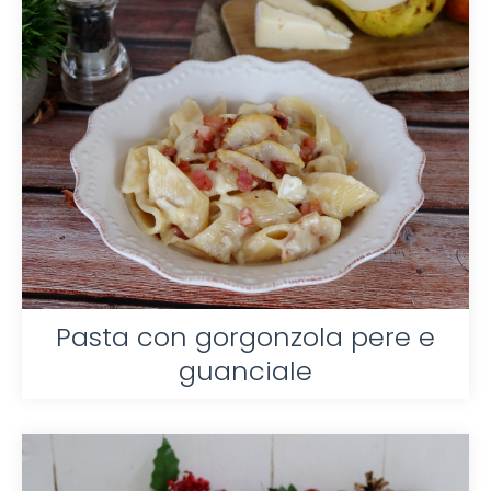
Pasta con gorgonzola pere e
guanciale