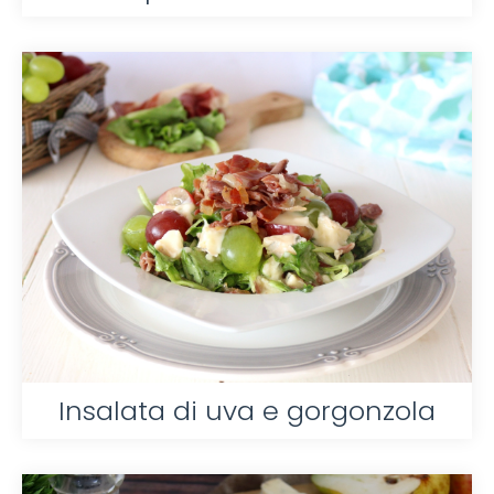
Insalata di uva e gorgonzola