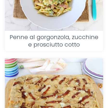
Penne al gorgonzola, zucchine
e prosciutto cotto