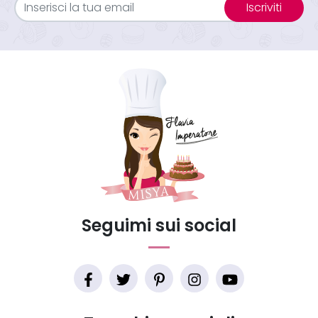
Iscriviti
Seguimi sui social