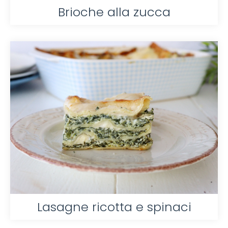
Brioche alla zucca
Lasagne ricotta e spinaci