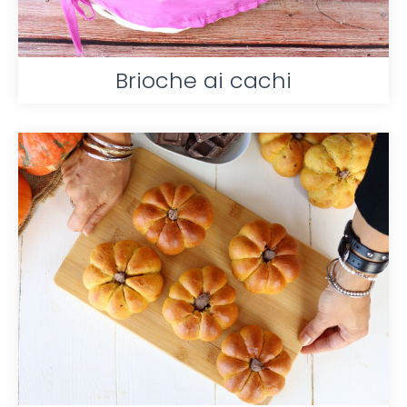
Brioche ai cachi