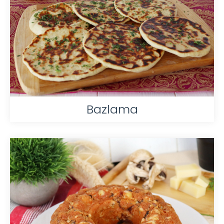
Bazlama