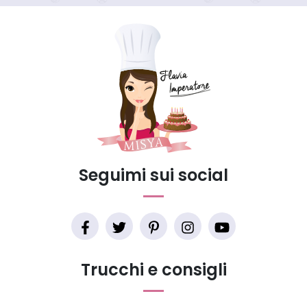
Seguimi sui social
Trucchi e consigli