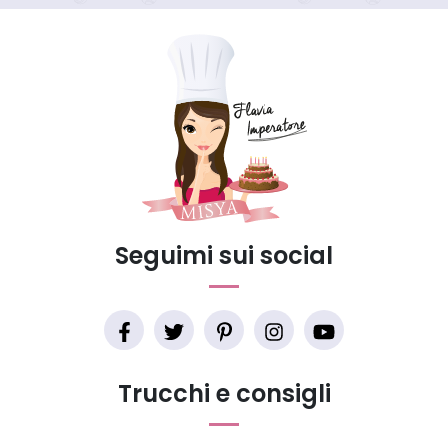
Seguimi sui social
Trucchi e consigli