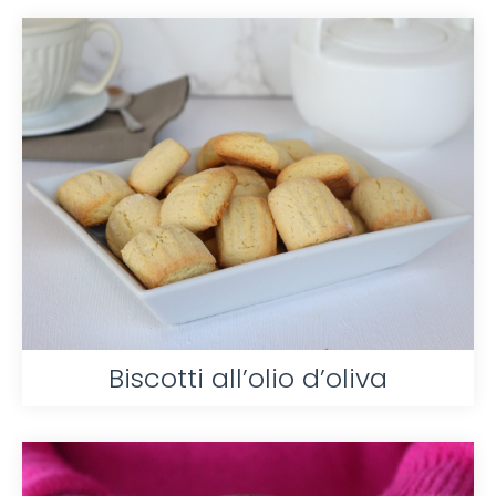
Biscotti all’olio d’oliva