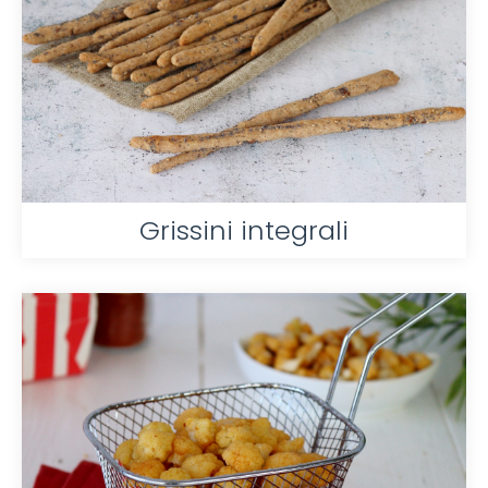
Grissini integrali