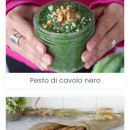
Pesto di cavolo nero