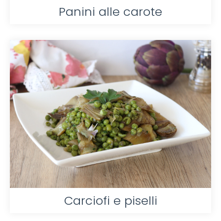
Panini alle carote
Carciofi e piselli