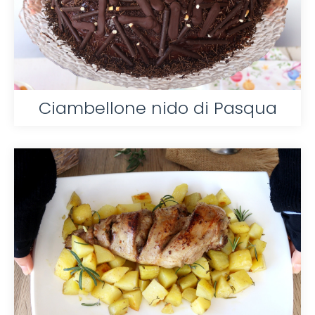
Ciambellone nido di Pasqua