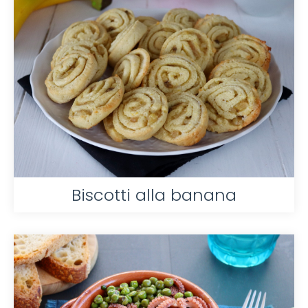
Biscotti alla banana