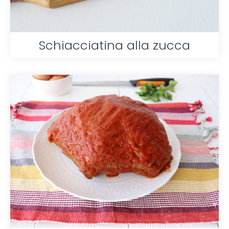
Schiacciatina alla zucca