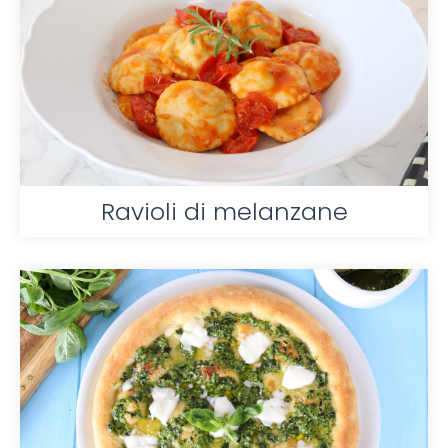
Ravioli di melanzane