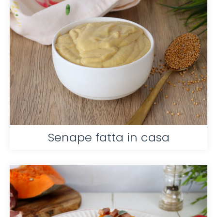
Senape fatta in casa