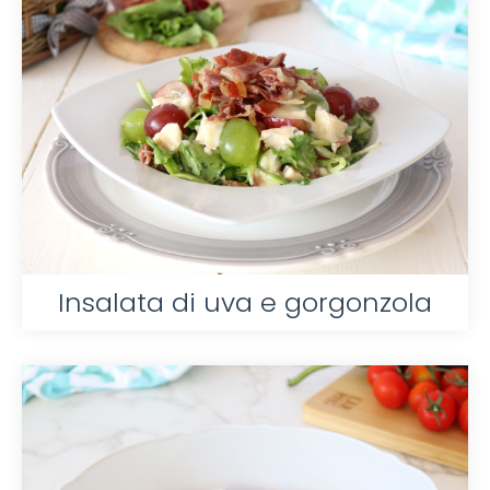
Insalata di uva e gorgonzola