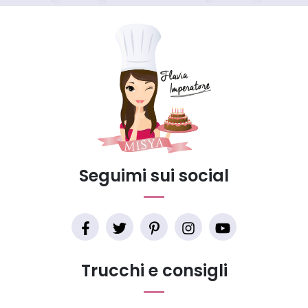
Seguimi sui social
Trucchi e consigli