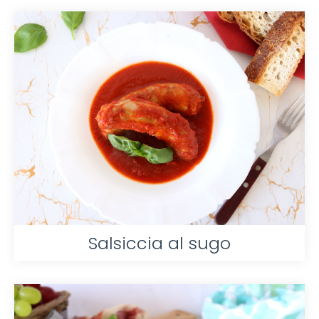
Salsiccia al sugo