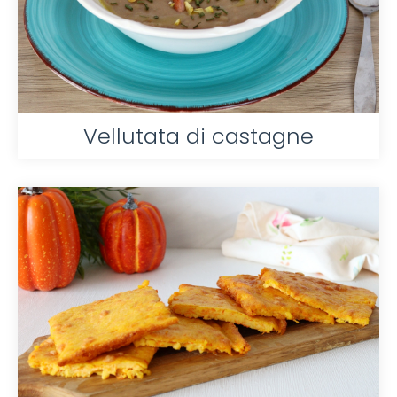
Vellutata di castagne