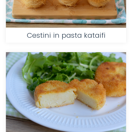
Cestini in pasta kataifi