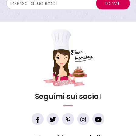
Iscriviti
Seguimi sui social