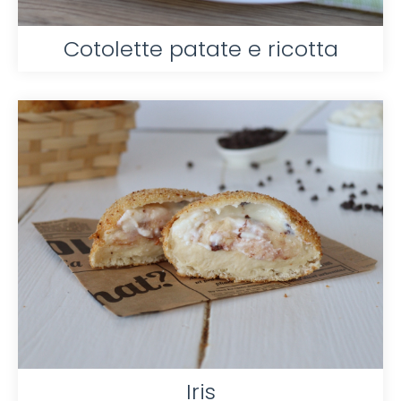
Cotolette patate e ricotta
Iris