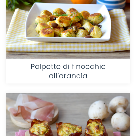
Polpette di finocchio
all’arancia