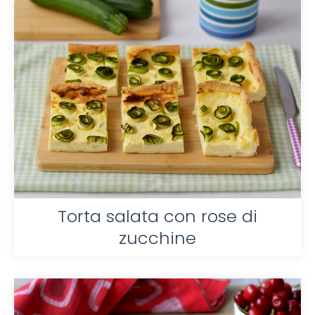
Torta salata con rose di
zucchine