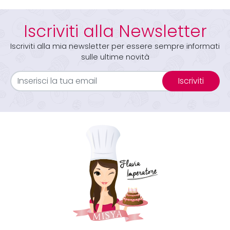
Iscriviti alla Newsletter
Iscriviti alla mia newsletter per essere sempre informati
sulle ultime novità
Iscriviti