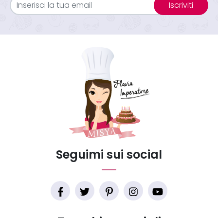
Iscriviti
Seguimi sui social