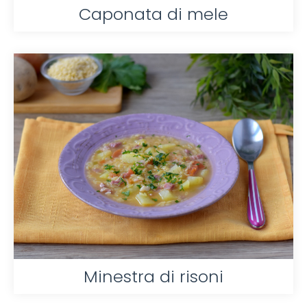
Caponata di mele
Minestra di risoni