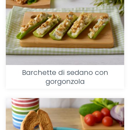
Barchette di sedano con
gorgonzola