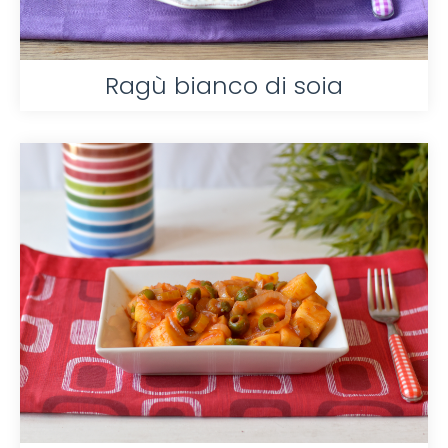
Ragù bianco di soia