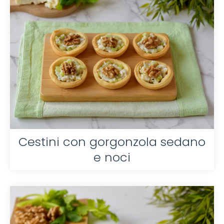
Cestini con gorgonzola sedano
e noci