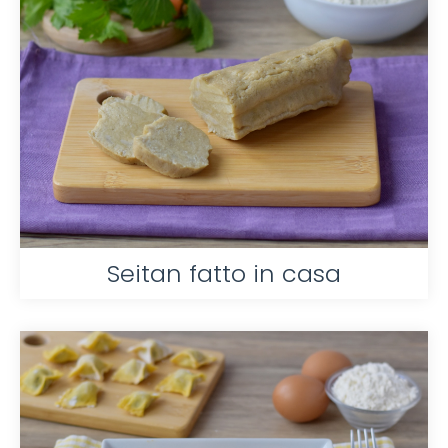
Seitan fatto in casa