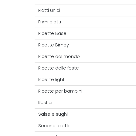
Piatti unici
Primi piatti
Ricette Base
Ricette Bimby
Ricette dal mondo
Ricette delle feste
Ricette light
Ricette per bambini
Rustici
Salse e sughi
Secondi piatti