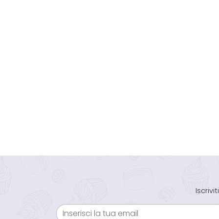
Iscriv