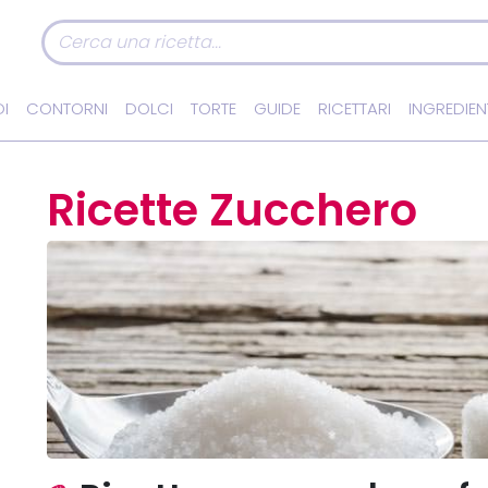
I
CONTORNI
DOLCI
TORTE
GUIDE
RICETTARI
INGREDIEN
Ricette Zucchero