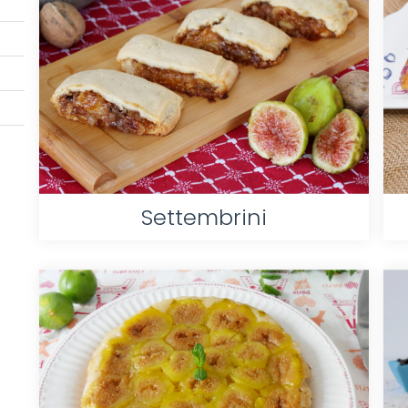
Settembrini