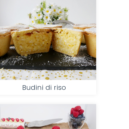
Budini di riso