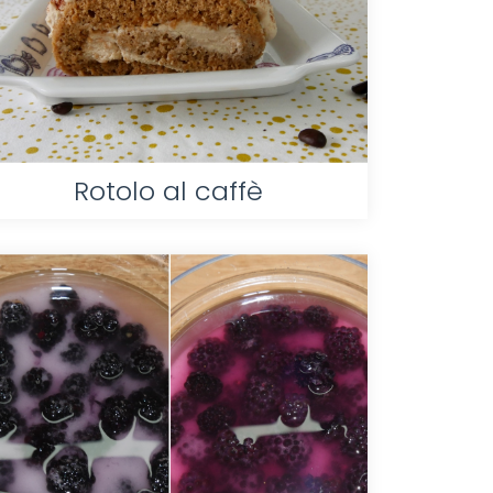
Rotolo al caffè