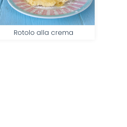
Rotolo alla crema