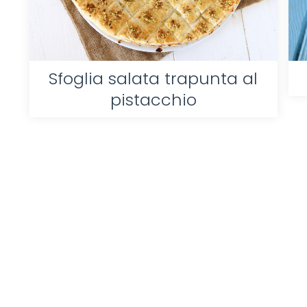
Sfoglia salata trapunta al
pistacchio