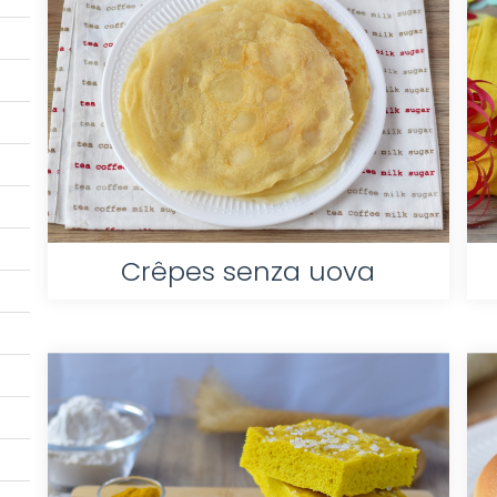
Crêpes senza uova