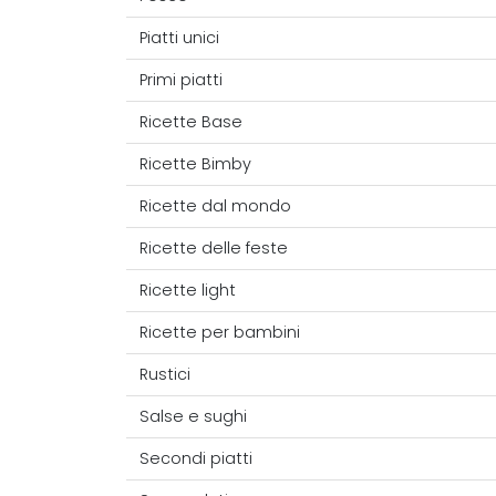
Piatti unici
Primi piatti
Ricette Base
Ricette Bimby
Ricette dal mondo
Ricette delle feste
Ricette light
Ricette per bambini
Rustici
Salse e sughi
Secondi piatti