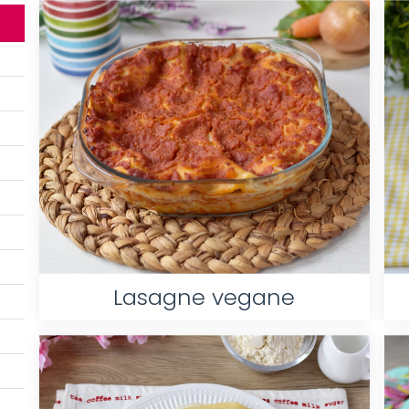
Lasagne vegane