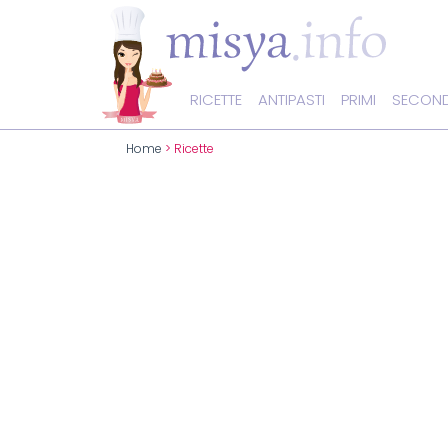
RICETTE
ANTIPASTI
PRIMI
SECOND
Home
> Ricette