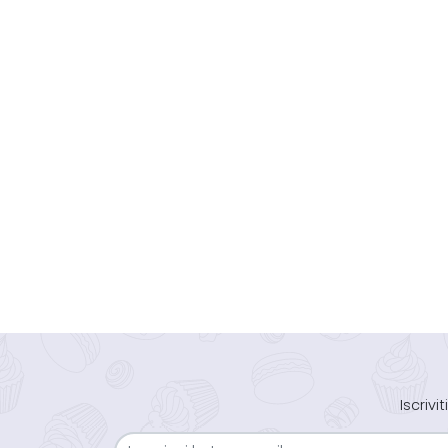
Iscriv