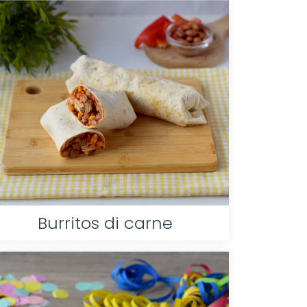
Burritos di carne