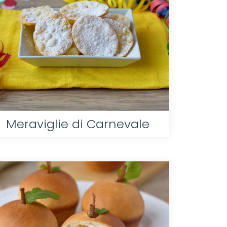
Meraviglie di Carnevale