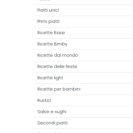
Piatti unici
Primi piatti
Ricette Base
Ricette Bimby
Ricette dal mondo
Ricette delle feste
Ricette light
Ricette per bambini
Rustici
Salse e sughi
Secondi piatti