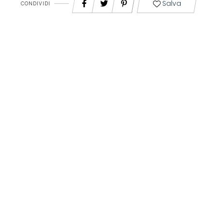
Salva
CONDIVIDI