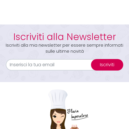
Iscriviti alla Newsletter
Iscriviti alla mia newsletter per essere sempre informati
sulle ultime novità
Iscriviti