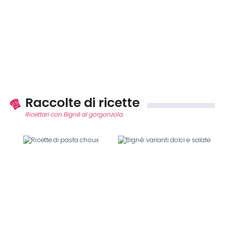
Raccolte di ricette
Ricettari con Bignè al gorgonzola