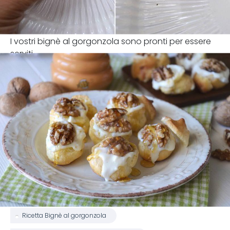
I vostri bignè al gorgonzola sono pronti per essere
serviti.
Ricetta Bignè al gorgonzola