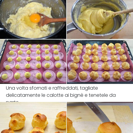
Una volta sfornati e raffreddati, tagliate
delicatamente le calotte ai bignè e tenetele da
parte.