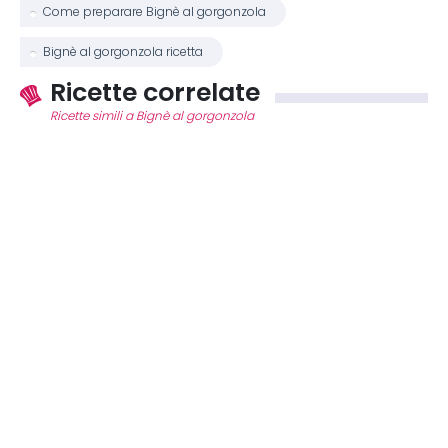
Come preparare Bignè al gorgonzola
Bignè al gorgonzola ricetta
Ricette correlate
Ricette simili a Bignè al gorgonzola