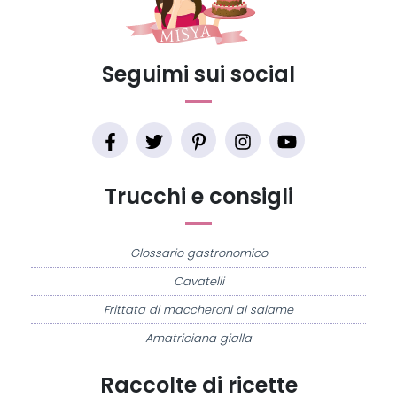
Seguimi sui social
Trucchi e consigli
Glossario gastronomico
Cavatelli
Frittata di maccheroni al salame
Amatriciana gialla
Raccolte di ricette