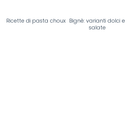
Ricette di pasta choux
Bignè: varianti dolci e
salate