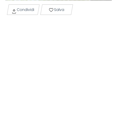
Condividi
Salva