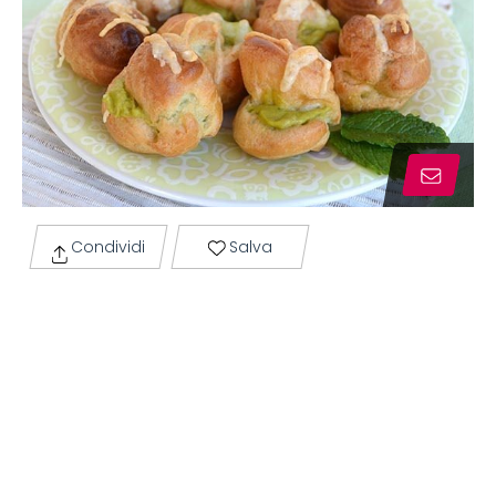
Condividi
Salva