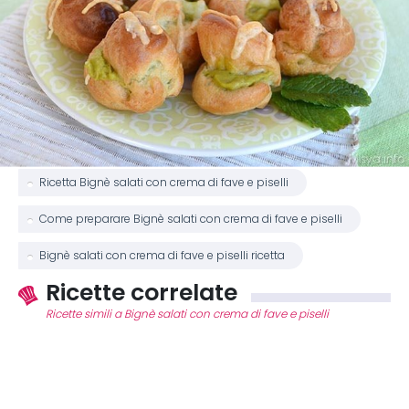
Ricetta Bignè salati con crema di fave e piselli
Come preparare Bignè salati con crema di fave e piselli
Bignè salati con crema di fave e piselli ricetta
Ricette correlate
Ricette simili a Bignè salati con crema di fave e piselli