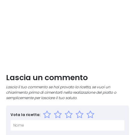
Lascia un commento
Lascia il tuo commento se hai provato la ricetta, se vuoi un
chiarimento prima di cimentarti nella realizzazione del piatto o
semplicemente per lasciare il tuo saluto.
Vota la ricetta: