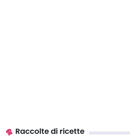
Raccolte di ricette