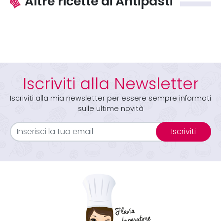
Altre ricette di Antipasti
Iscriviti alla Newsletter
Iscriviti alla mia newsletter per essere sempre informati
sulle ultime novità
Iscriviti