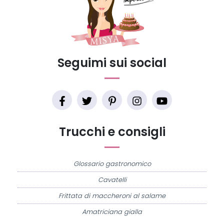
Seguimi sui social
Trucchi e consigli
Glossario gastronomico
Cavatelli
Frittata di maccheroni al salame
Amatriciana gialla