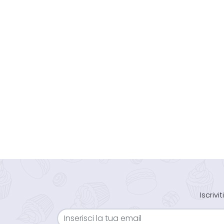
Iscriv