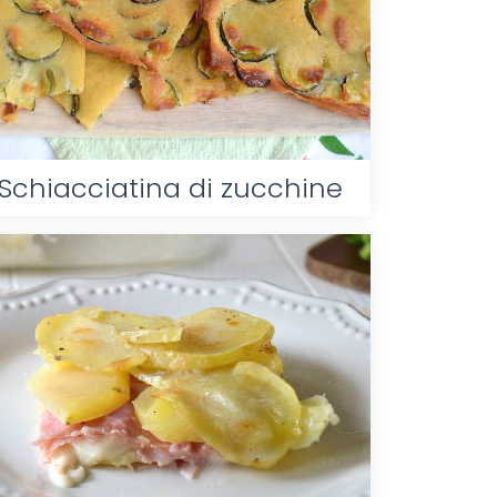
Schiacciatina di zucchine