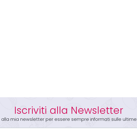
Iscriviti alla Newsletter
iti alla mia newsletter per essere sempre informati sulle ultime