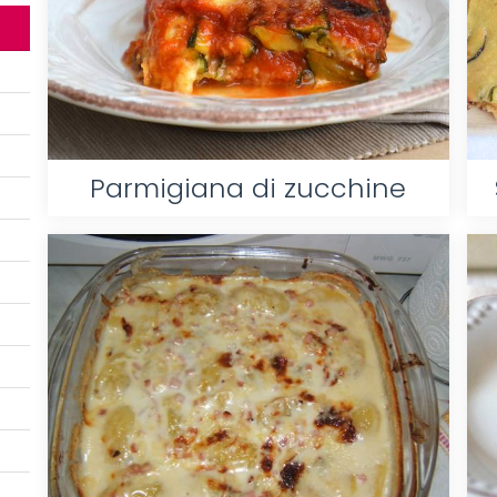
Parmigiana di zucchine