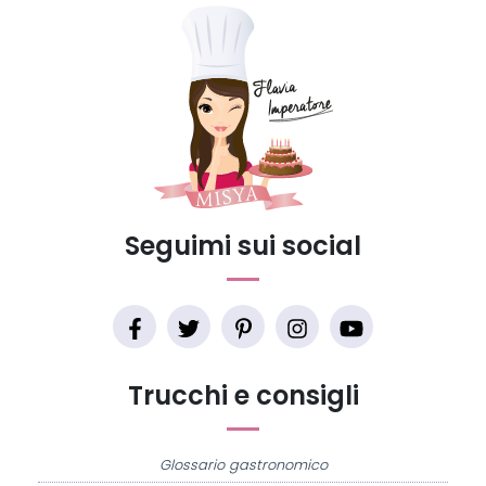
Seguimi sui social
Trucchi e consigli
Glossario gastronomico