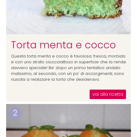
Torta menta e cocco
Questa torta menta e cocco è favolosa: fresca, morbida
e con uno strato cioccolattoso in superficie che la rende
davvero speciale! Be' dopo un primo tentativo andato
malissimo, al secondo, con un po' di accorgimenti, sono
riuscita a realizzare la torta che desideravo.
vai alla ricetta
2