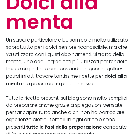
Dolci alla
menta
Un sapore particolare e balsamico e molto utilizzato
soprattutto per i dolci; sempre riconoscibile, ma che
va utilizzato con i giusti abbinamenti. Si tratta della
menta, uno degli ingredienti più utilizzati per rendere
fresco un piatto o una bevanda. In questa gallery
dolci alla
potrai infatti trovare tantissime ricette per
menta
da preparare in poche mosse.
Tutte le ricette presenti sul blog sono molto semplici
da preparare anche grazie a spiegazioni pensate
per far capire tutto anche a chi non ha particolare
esperienza dietro i fornelli. In ogni articolo sono
tutte le fasi della preparazione
presenti
corredate