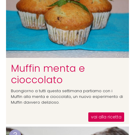
Muffin menta e
cioccolato
Buongiorno a tutti questa settimana partiamo con i
Muffin alla menta e cioccolato, un nuovo esperimento di
Muffin davvero delizioso.
vai alla ricetta