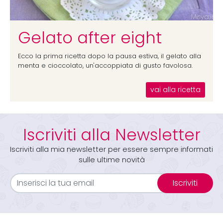
Gelato after eight
Ecco la prima ricetta dopo la pausa estiva, il gelato alla
menta e cioccolato, un'accoppiata di gusto favolosa.
vai alla ricetta
Iscriviti alla Newsletter
Iscriviti alla mia newsletter per essere sempre informati
sulle ultime novità
Iscriviti